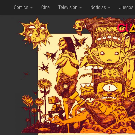
Cómics
Cine
Televisión
Noticias
Juegos
Saltar al contenido