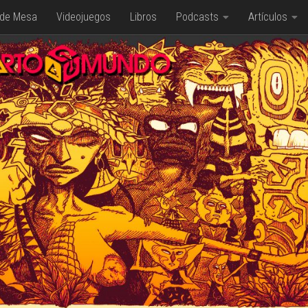
 de Mesa
Videojuegos
Libros
Podcasts
Artículos