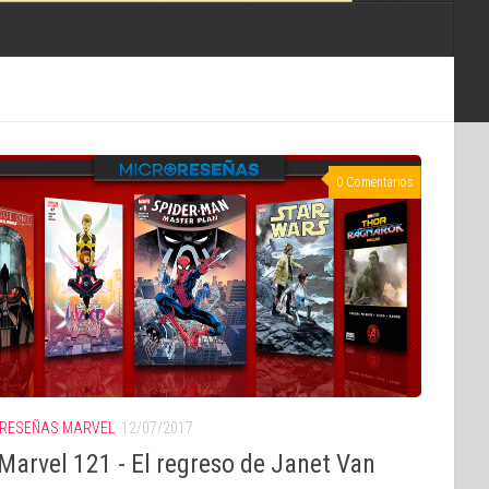
0 Comentarios
RESEÑAS MARVEL
12/07/2017
Marvel 121 - El regreso de Janet Van