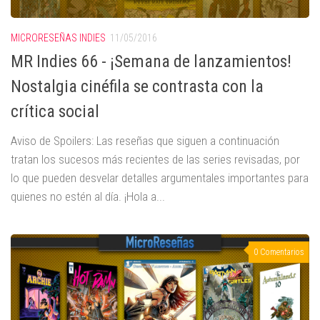
MICRORESEÑAS INDIES
11/05/2016
MR Indies 66 - ¡Semana de lanzamientos!
Nostalgia cinéfila se contrasta con la
crítica social
Aviso de Spoilers: Las reseñas que siguen a continuación
tratan los sucesos más recientes de las series revisadas, por
lo que pueden desvelar detalles argumentales importantes para
quienes no estén al día. ¡Hola a...
0 Comentarios