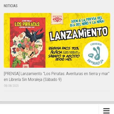
NOTICIAS
[PRENSA] Lanzamiento "Los Pirratas: Aventuras en tierra y mar"
en Librería Sin Moraleja (Sábado 9)
08/08/2025