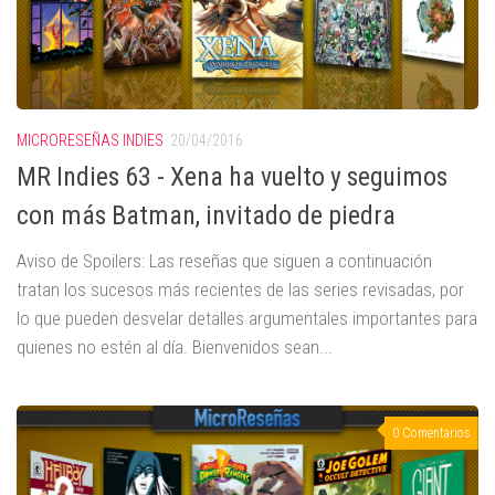
MICRORESEÑAS INDIES
20/04/2016
MR Indies 63 - Xena ha vuelto y seguimos
con más Batman, invitado de piedra
Aviso de Spoilers: Las reseñas que siguen a continuación
tratan los sucesos más recientes de las series revisadas, por
lo que pueden desvelar detalles argumentales importantes para
quienes no estén al día. Bienvenidos sean...
0 Comentarios