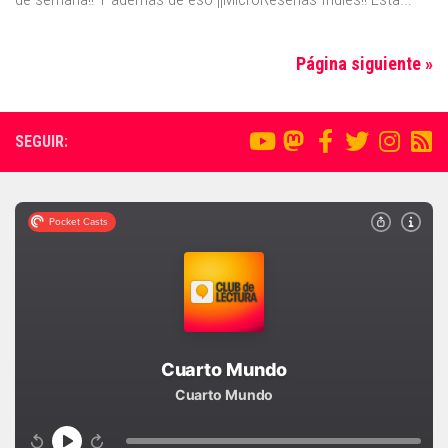
Página siguiente »
SEGUIR: