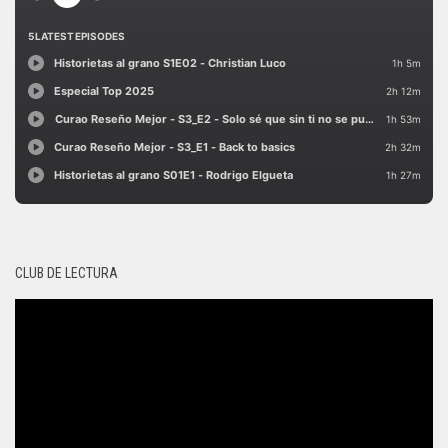
CLUB DE LECTURA