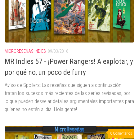
MICRORESEÑAS INDIES
09/03/2016
MR Indies 57 - ¡Power Rangers! A explotar, y
por qué no, un poco de furry
Aviso de Spoilers: Las reseñas que siguen a continuación
tratan los sucesos más recientes de las series revisadas, por
lo que pueden desvelar detalles argumentales importantes para
quienes no estén al día. Hola gente!...
0 Comentarios