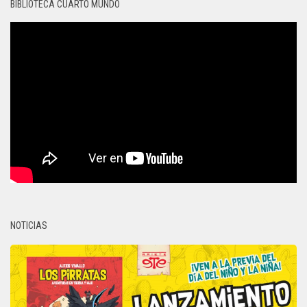
BIBLIOTECA CUARTO MUNDO
NOTICIAS