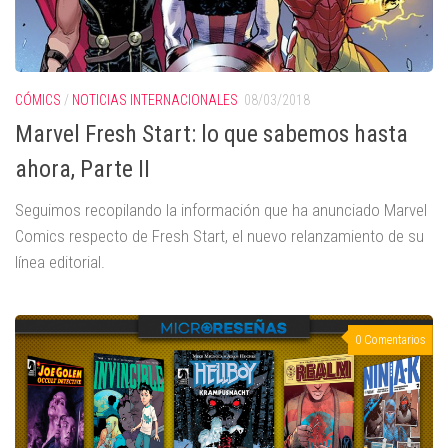
CÓMICS
/
NOTICIAS INTERNACIONALES
08/03/2018
Marvel Fresh Start: lo que sabemos hasta
ahora, Parte II
Seguimos recopilando la información que ha anunciado Marvel
Comics respecto de Fresh Start, el nuevo relanzamiento de su
línea editorial.
0 Comentarios