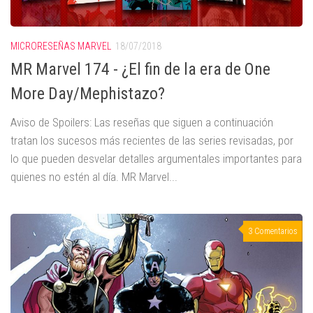
MICRORESEÑAS MARVEL
18/07/2018
MR Marvel 174 - ¿El fin de la era de One
More Day/Mephistazo?
Aviso de Spoilers: Las reseñas que siguen a continuación
tratan los sucesos más recientes de las series revisadas, por
lo que pueden desvelar detalles argumentales importantes para
quienes no estén al día. MR Marvel...
3 Comentarios