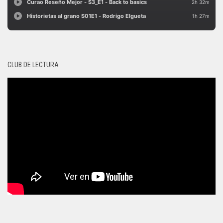
CLUB DE LECTURA