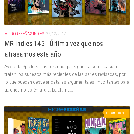
MICRORESEÑAS INDIES
27/12/2017
MR Indies 145 - Última vez que nos
atrasamos este año
Aviso de Spoilers: Las reseñas que siguen a continuación
tratan los sucesos más recientes de las series revisadas, por
lo que pueden desvelar detalles argumentales importantes para
quienes no estén al día. La última...
0 Comentarios