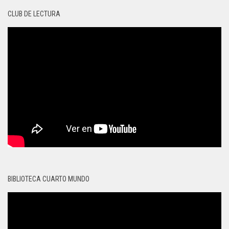
CLUB DE LECTURA
BIBLIOTECA CUARTO MUNDO