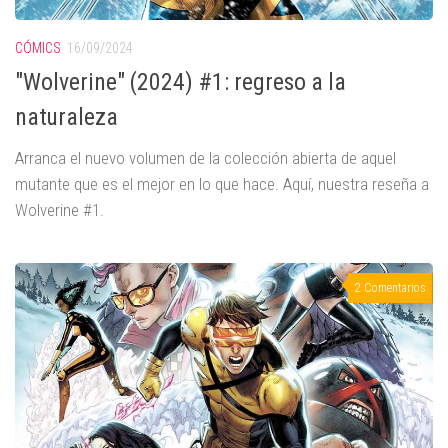
CÓMICS
16/09/2024
"Wolverine" (2024) #1: regreso a la
naturaleza
Arranca el nuevo volumen de la colección abierta de aquel
mutante que es el mejor en lo que hace. Aquí, nuestra reseña a
Wolverine #1.
2 Comentarios