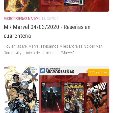
MICRORESEÑAS MARVEL
13/03/2020
MR Marvel 04/03/2020 - Reseñas en
cuarentena
Hoy en las MR Marvel, revisamos Miles Morales: Spider-Man,
Daredevil y el inicio de la miniserie "Marvel".
2 Comentarios