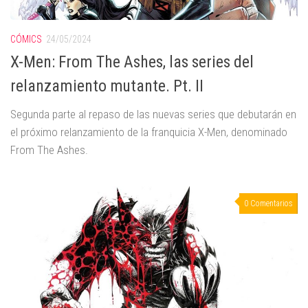
CÓMICS
24/05/2024
X-Men: From The Ashes, las series del
relanzamiento mutante. Pt. II
Segunda parte al repaso de las nuevas series que debutarán en
el próximo relanzamiento de la franquicia X-Men, denominado
From The Ashes.
0 Comentarios