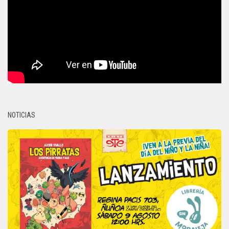
NOTICIAS