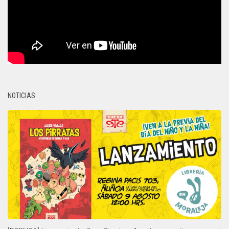
NOTICIAS