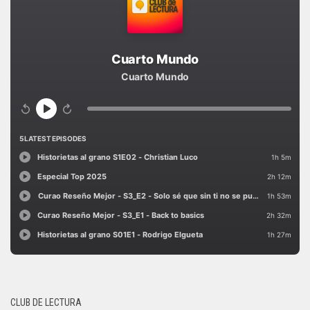
CLUB DE LECTURA