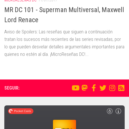
MICRORESEÑAS DC
11/01/2017
MR DC 101 - Superman Multiversal, Maxwell
Lord Renace
Aviso de Spoilers: Las reseñas que siguen a continuación
tratan los sucesos más recientes de las series revisadas, por
lo que pueden desvelar detalles argumentales importantes para
quienes no estén al día. ¡MicroReseñas DC!...
SEGUIR: