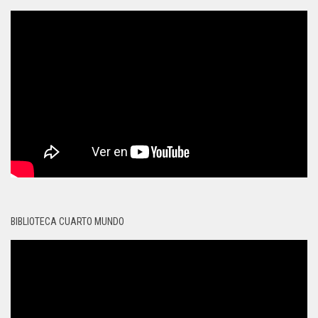
BIBLIOTECA CUARTO MUNDO