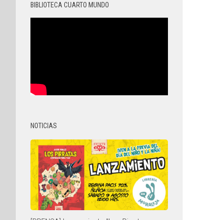
BIBLIOTECA CUARTO MUNDO
NOTICIAS