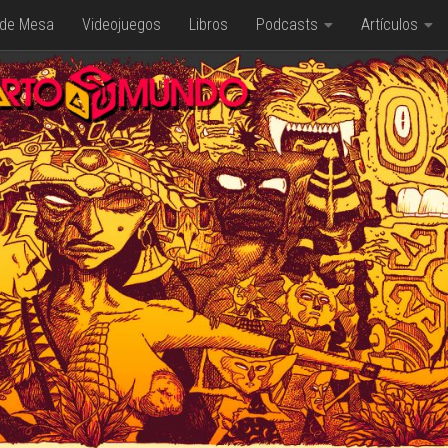
 de Mesa
Videojuegos
Libros
Podcasts
Artículos