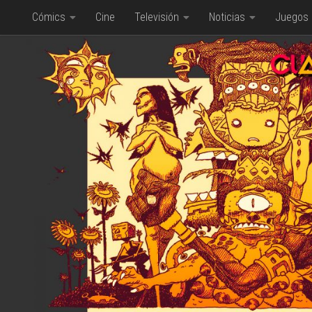
Cómics
Cine
Televisión
Noticias
Juegos
Saltar al contenido