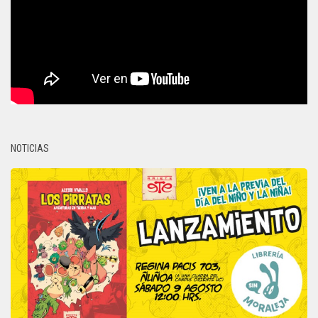
NOTICIAS