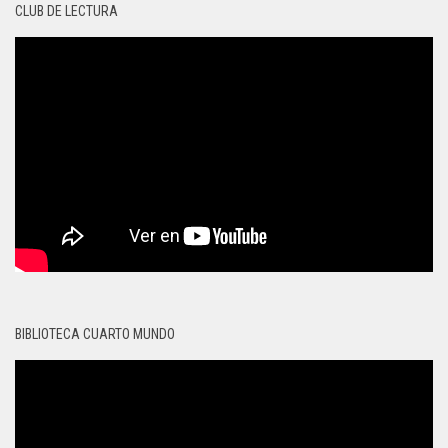
CLUB DE LECTURA
BIBLIOTECA CUARTO MUNDO