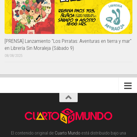
[PRENSA] Lanzamiento "Los Pirratas: Aventuras en tierra y mar"
en Librería Sin Moraleja (Sábado 9)
08/08/2025
El contenido original de
Cuarto Mundo
está distribuido bajo una