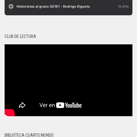
CLUB DE LECTURA
BIBLIOTECA CUARTO MUNDO