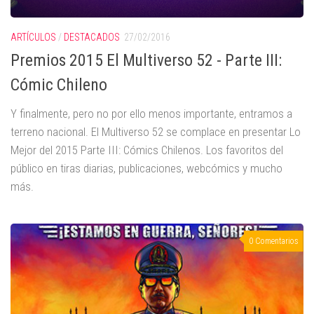
ARTÍCULOS
/
DESTACADOS
27/02/2016
Premios 2015 El Multiverso 52 - Parte III:
Cómic Chileno
Y finalmente, pero no por ello menos importante, entramos a
terreno nacional. El Multiverso 52 se complace en presentar Lo
Mejor del 2015 Parte III: Cómics Chilenos. Los favoritos del
público en tiras diarias, publicaciones, webcómics y mucho
más.
0 Comentarios