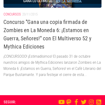
CONCURSOS
20/11/2015
Concurso "Gana una copia firmada de
Zombies en La Moneda 6: ¡Estamos en
Guerra, Señores!" con El Multiverso 52 y
Mythica Ediciones
¡CONCURSOOO! ¡Estimadísimos! El pasado 31 de octubre
nuestros amigos de Mythica Ediciones lanzaron Zombies en La
Moneda 6: ¡Estamos en Guerra, Señores! en el Café Literario del
Parque Bustamante. Y para festejar el cierre de esta...
SEGUIR: