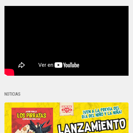
NOTICIAS