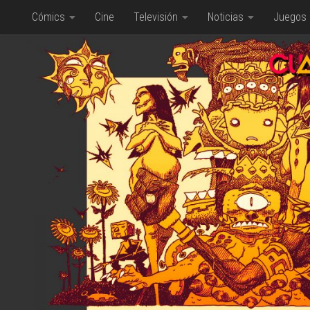
Cómics
Cine
Televisión
Noticias
Juegos
Saltar al contenido