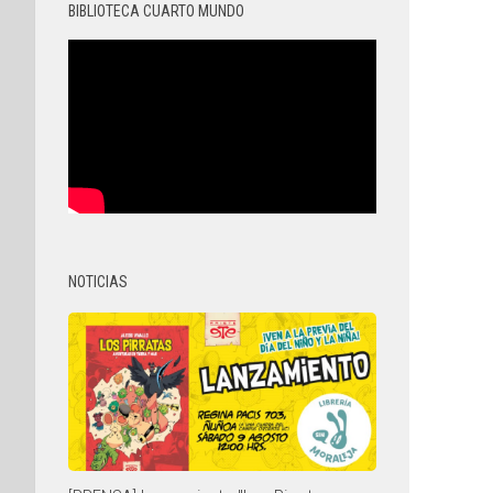
BIBLIOTECA CUARTO MUNDO
NOTICIAS