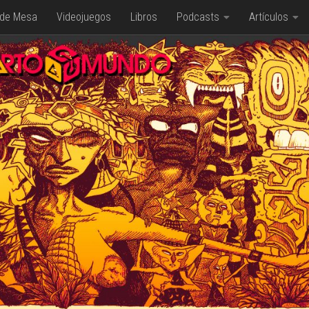
 de Mesa
Videojuegos
Libros
Podcasts
Artículos