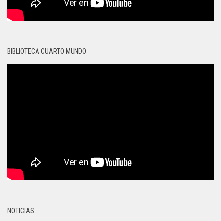
BIBLIOTECA CUARTO MUNDO
NOTICIAS