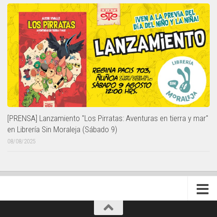
[PRENSA] Lanzamiento "Los Pirratas: Aventuras en tierra y mar"
en Librería Sin Moraleja (Sábado 9)
08/08/2025