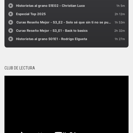
CLUB DE LECTURA