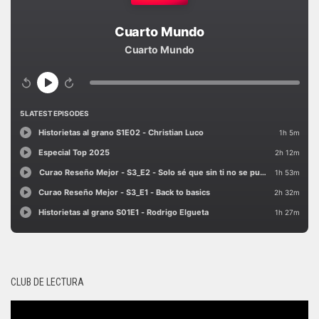
CLUB DE LECTURA