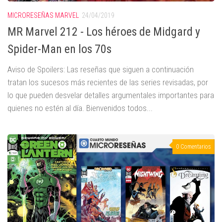
MICRORESEÑAS MARVEL
24/04/2019
MR Marvel 212 - Los héroes de Midgard y
Spider-Man en los 70s
Aviso de Spoilers: Las reseñas que siguen a continuación
tratan los sucesos más recientes de las series revisadas, por
lo que pueden desvelar detalles argumentales importantes para
quienes no estén al día. Bienvenidos todos...
0 Comentarios