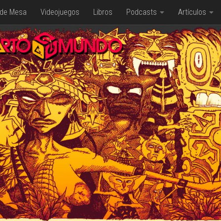
 de Mesa
Videojuegos
Libros
Podcasts
Artículos