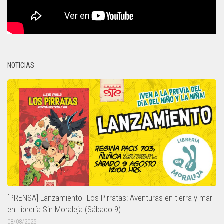
NOTICIAS
[PRENSA] Lanzamiento "Los Pirratas: Aventuras en tierra y mar"
en Librería Sin Moraleja (Sábado 9)
08/08/2025