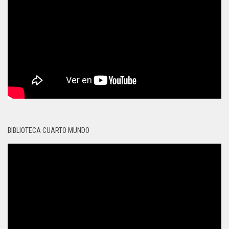
BIBLIOTECA CUARTO MUNDO