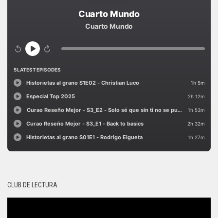
CLUB DE LECTURA