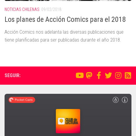
NOTICIAS CHILENAS
09/02/2018
Los planes de Acción Comics para el 2018
Acción Comics nos adelanta las diversas publicaciones que
tiene planificadas para ser publicadas durante el año 2018.
SEGUIR: