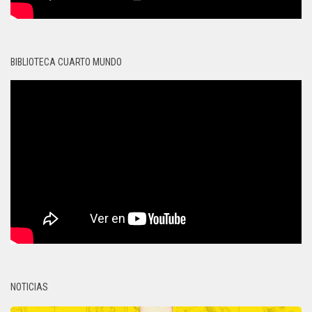
BIBLIOTECA CUARTO MUNDO
NOTICIAS