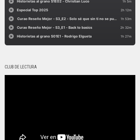
CLUB DE LECTURA