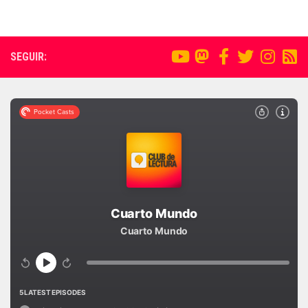
SEGUIR: