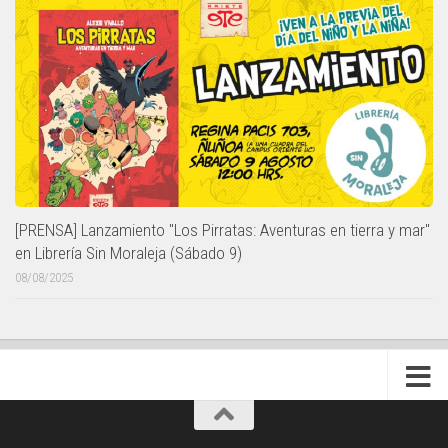
[PRENSA] Lanzamiento "Los Pirratas: Aventuras en tierra y mar"
en Librería Sin Moraleja (Sábado 9)
08/08/2025