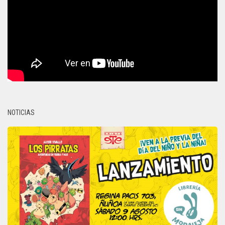
NOTICIAS