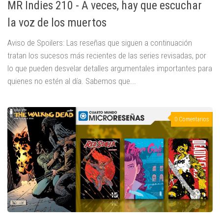
MR Indies 210 - A veces, hay que escuchar
la voz de los muertos
Aviso de Spoilers: Las reseñas que siguen a continuación
tratan los sucesos más recientes de las series revisadas, por
lo que pueden desvelar detalles argumentales importantes para
quienes no estén al día. Sabemos que...
0 Comentarios