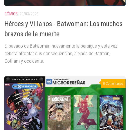
CÓMICS
20/03/2023
Héroes y Villanos - Batwoman: Los muchos
brazos de la muerte
El pasado de Batwoman nuevamente la persigue y esta vez
deberá afrontar sus consecuencias, alejada de Batman,
Gotham y occidente.
0 Comentarios