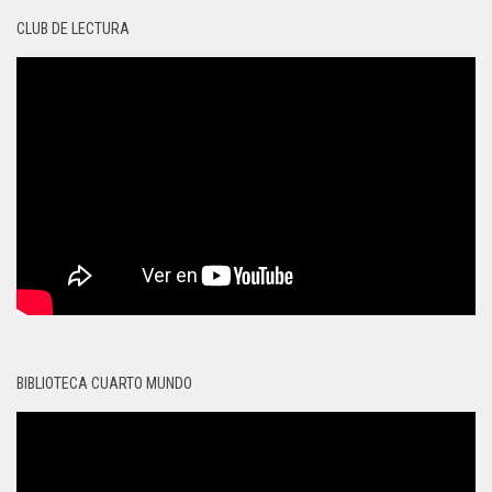
CLUB DE LECTURA
BIBLIOTECA CUARTO MUNDO