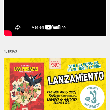
NOTICIAS