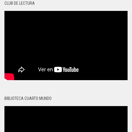
CLUB DE LECTURA
BIBLIOTECA CUARTO MUNDO