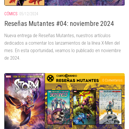
CÓMICS
05/12/2024
Reseñas Mutantes #04: noviembre 2024
Nueva entrega de Reseñas Mutantes, nuestros artículos
dedicados a comentar los lanzamientos de la línea X-Men del
mes. En esta oportunidad, veamos lo publicado en noviembre
de 2024.
0 Comentarios