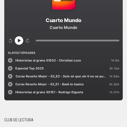
CLUB DE LECTURA