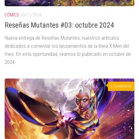
CÓMICS
05/11/2024
Reseñas Mutantes #03: octubre 2024
Nueva entrega de Reseñas Mutantes, nuestros artículos
dedicados a comentar los lanzamientos de la línea X-Men del
mes. En esta oportunidad, veamos lo publicado en octubre de
2024.
0 Comentarios