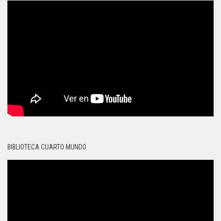
BIBLIOTECA CUARTO MUNDO