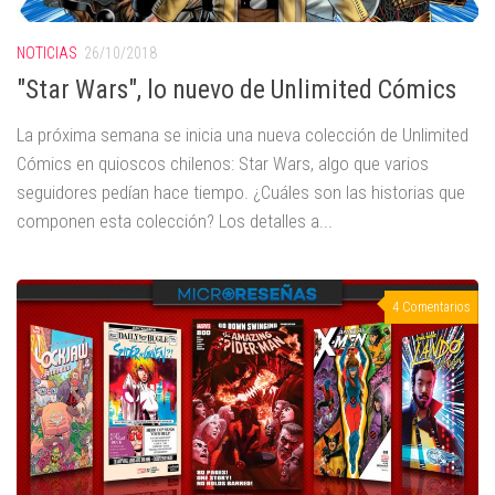
NOTICIAS
26/10/2018
"Star Wars", lo nuevo de Unlimited Cómics
La próxima semana se inicia una nueva colección de Unlimited
Cómics en quioscos chilenos: Star Wars, algo que varios
seguidores pedían hace tiempo. ¿Cuáles son las historias que
componen esta colección? Los detalles a...
4 Comentarios