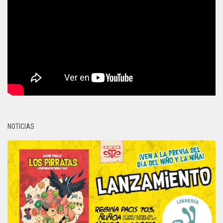
NOTICIAS