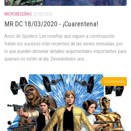
MICRORESEÑAS
25/03/2020
MR DC 18/03/2020 - ¡Cuarentena!
Aviso de Spoilers: Las reseñas que siguen a continuación
tratan los sucesos más recientes de las series revisadas, por
lo que pueden desvelar detalles argumentales importantes para
quienes no estén al día. Deseándoles una...
3 Comentarios