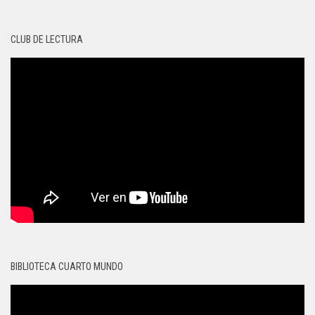
CLUB DE LECTURA
BIBLIOTECA CUARTO MUNDO