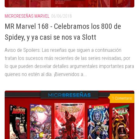
MICRORESEÑAS MARVEL
06/06/2018
MR Marvel 168 - Celebramos los 800 de
Spidey, y ya casi se nos va Slott
Aviso de Spoilers: Las reseñas que siguen a continuación
tratan los sucesos más recientes de las series revisadas, por
lo que pueden desvelar detalles argumentales importantes para
quienes no estén al día. ¡Bienvenidos a...
1 Comentario