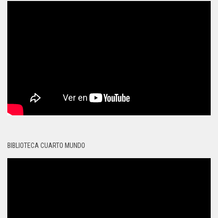
BIBLIOTECA CUARTO MUNDO