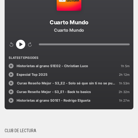
CLUB DE LECTURA