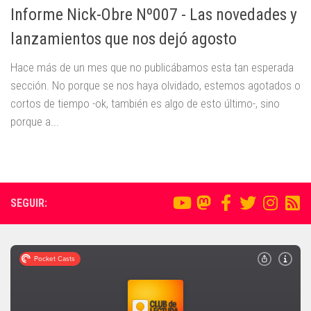
Informe Nick-Obre Nº007 - Las novedades y
lanzamientos que nos dejó agosto
Hace más de un mes que no publicábamos esta tan esperada
sección. No porque se nos haya olvidado, estemos agotados o
cortos de tiempo -ok, también es algo de esto último-, sino
porque a...
SEGUIR: