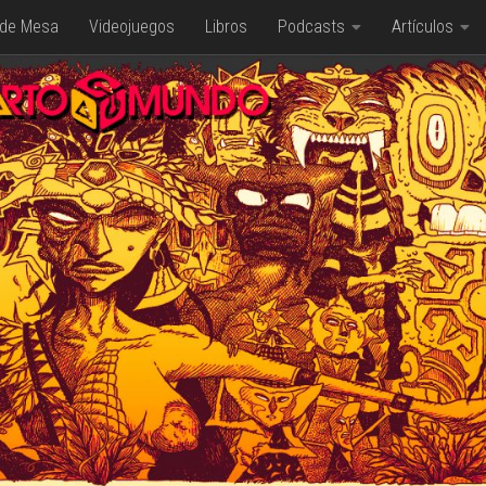
 de Mesa
Videojuegos
Libros
Podcasts
Artículos