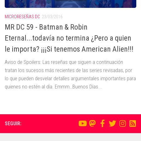
MICRORESEÑAS DC
23/03/2016
MR DC 59 - Batman & Robin
Eternal...todavía no termina ¿Pero a quien
le importa? ¡¡¡Si tenemos American Alien!!!
Aviso de Spoilers: Las reseñas que siguen a continuación
tratan los sucesos más recientes de las series revisadas, por
lo que pueden desvelar detalles argumentales importantes para
quienes no estén al día. Emmm…Buenos Días...
SEGUIR: