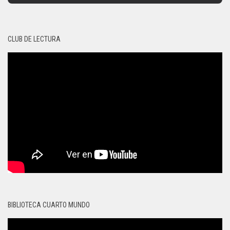
CLUB DE LECTURA
BIBLIOTECA CUARTO MUNDO