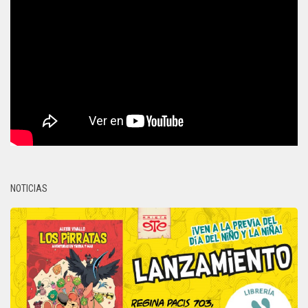
NOTICIAS