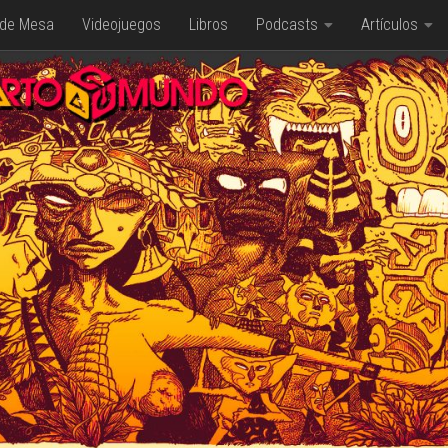
 de Mesa
Videojuegos
Libros
Podcasts
Artículos