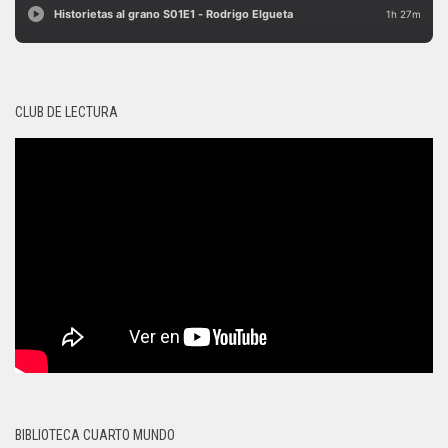
CLUB DE LECTURA
BIBLIOTECA CUARTO MUNDO