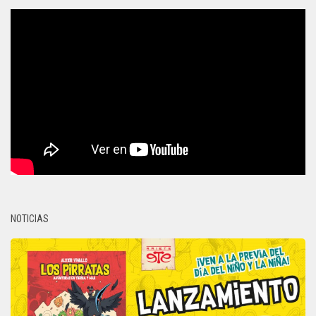
NOTICIAS