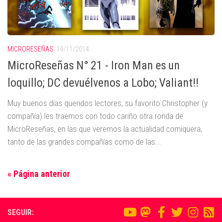
MICRORESEÑAS
19/11/2014
MicroReseñas N° 21 - Iron Man es un
loquillo; DC devuélvenos a Lobo; Valiant!!
Muy buenos días queridos lectores, su favorito Christopher (y
compañía) les traemos con todo cariño otra ronda de
MicroReseñas, en las que veremos la actualidad comiquera,
tanto de las grandes compañías como de las...
« Página anterior
SEGUIR: