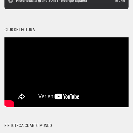
CLUB DE LECTURA
BIBLIOTECA CUARTO MUNDO