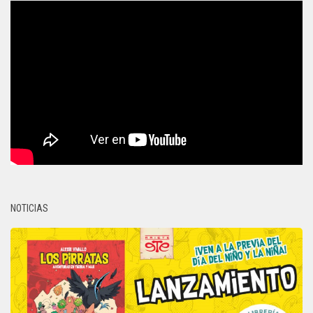
NOTICIAS