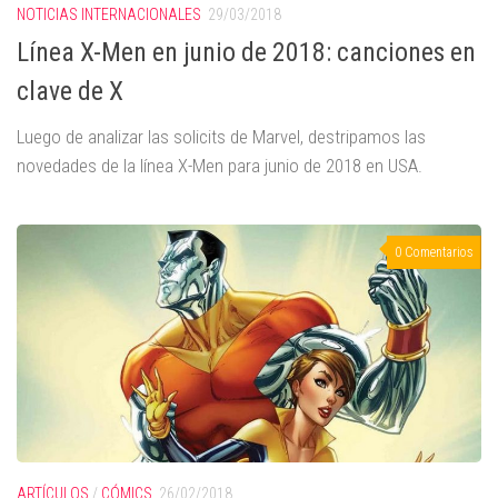
NOTICIAS INTERNACIONALES
29/03/2018
Línea X-Men en junio de 2018: canciones en
clave de X
Luego de analizar las solicits de Marvel, destripamos las
novedades de la línea X-Men para junio de 2018 en USA.
0 Comentarios
ARTÍCULOS
/
CÓMICS
26/02/2018