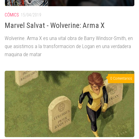
CÓMICS
15/04/2019
Marvel Salvat - Wolverine: Arma X
Wolverine. Arma X es una vital obra de Barry Windsor-Smith, en
que asistimos a la transformacion de Logan en una verdadera
maquina de matar
0 Comentarios