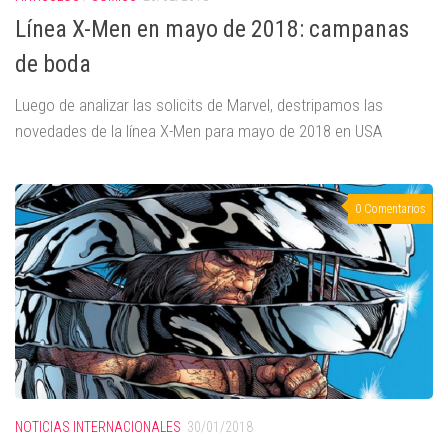
Línea X-Men en mayo de 2018: campanas
de boda
Luego de analizar las solicits de Marvel, destripamos las
novedades de la línea X-Men para mayo de 2018 en USA
0 Comentarios
NOTICIAS INTERNACIONALES
30/01/2018