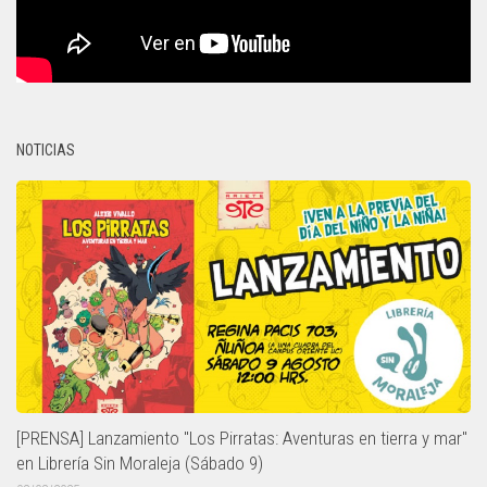
NOTICIAS
[PRENSA] Lanzamiento "Los Pirratas: Aventuras en tierra y mar"
en Librería Sin Moraleja (Sábado 9)