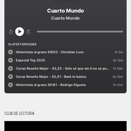
CLUB DE LECTURA