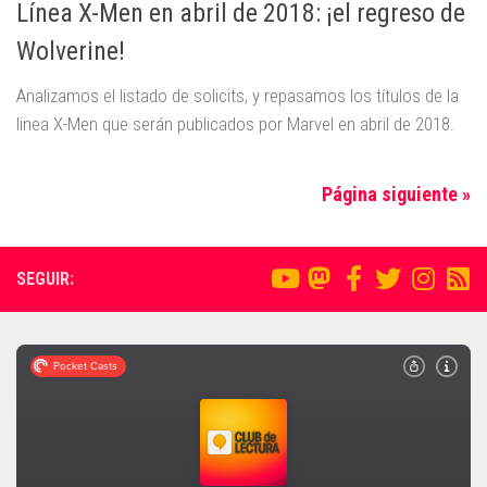
Línea X-Men en abril de 2018: ¡el regreso de
Wolverine!
Analizamos el listado de solicits, y repasamos los títulos de la
linea X-Men que serán publicados por Marvel en abril de 2018.
Página siguiente »
SEGUIR: