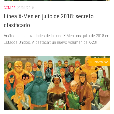
CÓMICS
23/04/2018
Línea X-Men en julio de 2018: secreto
clasificado
Análisis a las novedades de la línea X-Men para julio de 2018 en
Estados Unidos. A destacar: un nuevo volumen de X-23!
0 Comentarios