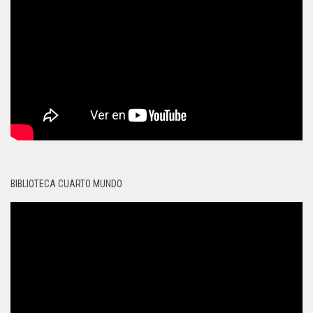
BIBLIOTECA CUARTO MUNDO