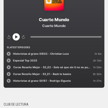
CLUB DE LECTURA