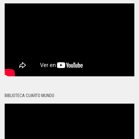
BIBLIOTECA CUARTO MUNDO