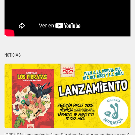
NOTICIAS