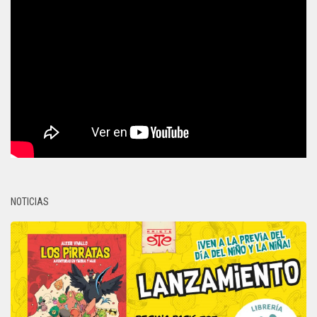
NOTICIAS