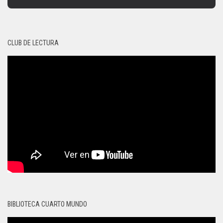
CLUB DE LECTURA
BIBLIOTECA CUARTO MUNDO