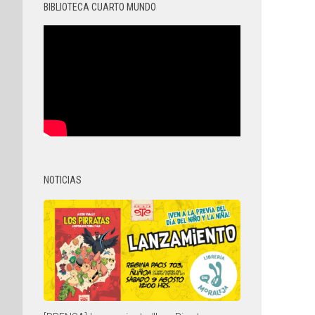
BIBLIOTECA CUARTO MUNDO
NOTICIAS