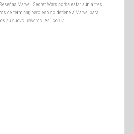
Reseñas Marvel. Secret Wars podrá estar aún a tres
os de terminar, pero eso no detiene a Marvel para
os su nuevo universo. Así, con la...