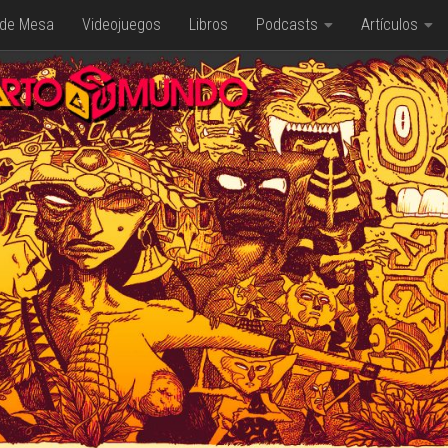
 de Mesa
Videojuegos
Libros
Podcasts
Artículos