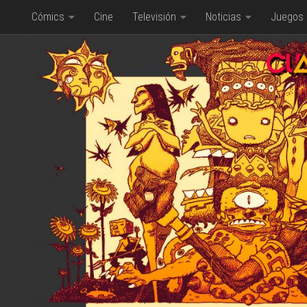
Cómics
Cine
Televisión
Noticias
Juegos
Saltar al contenido