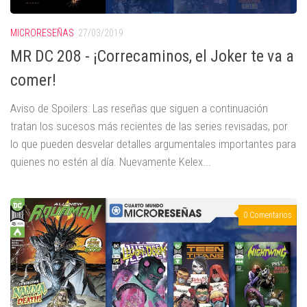
MICRORESEÑAS
27/03/2019
MR DC 208 - ¡Correcaminos, el Joker te va a
comer!
Aviso de Spoilers: Las reseñas que siguen a continuación
tratan los sucesos más recientes de las series revisadas, por
lo que pueden desvelar detalles argumentales importantes para
quienes no estén al día. Nuevamente Kelex...
0 Comentarios