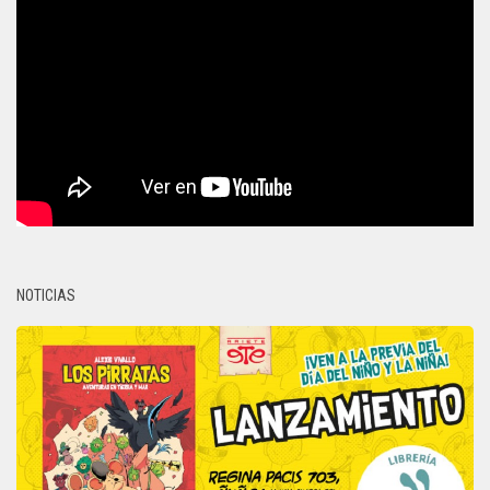
NOTICIAS