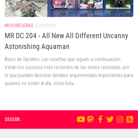
MICRORESEÑAS
27/02/2019
MR DC 204 - All New All Different Uncanny
Astonishing Aquaman
Aviso de Spoilers: Las reseñas que siguen a continuación
tratan los sucesos más recientes de las series revisadas, por
lo que pueden desvelar detalles argumentales importantes para
quienes no estén al día. ¡Hola hola,...
SEGUIR: