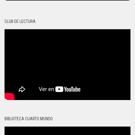
CLUB DE LECTURA
BIBLIOTECA CUARTO MUNDO