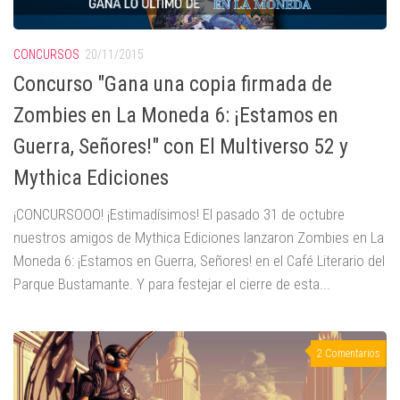
CONCURSOS
20/11/2015
Concurso "Gana una copia firmada de
Zombies en La Moneda 6: ¡Estamos en
Guerra, Señores!" con El Multiverso 52 y
Mythica Ediciones
¡CONCURSOOO! ¡Estimadísimos! El pasado 31 de octubre
nuestros amigos de Mythica Ediciones lanzaron Zombies en La
Moneda 6: ¡Estamos en Guerra, Señores! en el Café Literario del
Parque Bustamante. Y para festejar el cierre de esta...
2 Comentarios