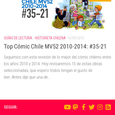
GUÍAS DE LECTURA
/
HISTORIETA CHILENA
16/09/2015
Top Cómic Chile MV52 2010-2014: #35-21
Seguimos con esta revisión de lo mejor del cómic chileno entre
los años 2010 y 2014. Hoy revisaremos 15 de estas obras
seleccionadas, que espero todos tengan el gusto de
leer. Antes dije que una de...
SEGUIR: