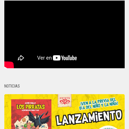
NOTICIAS