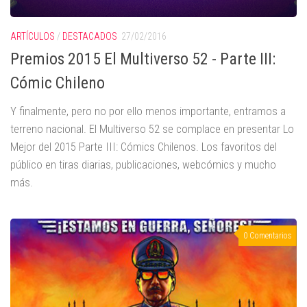
ARTÍCULOS
/
DESTACADOS
27/02/2016
Premios 2015 El Multiverso 52 - Parte III:
Cómic Chileno
Y finalmente, pero no por ello menos importante, entramos a
terreno nacional. El Multiverso 52 se complace en presentar Lo
Mejor del 2015 Parte III: Cómics Chilenos. Los favoritos del
público en tiras diarias, publicaciones, webcómics y mucho
más.
0 Comentarios