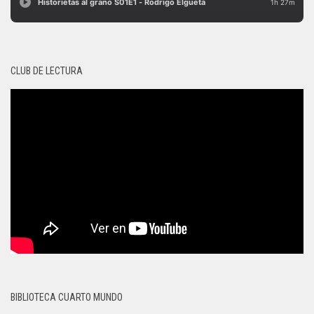
CLUB DE LECTURA
BIBLIOTECA CUARTO MUNDO