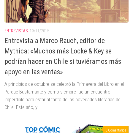
ENTREVISTAS
19/11/2015
Entrevista a Marco Rauch, editor de
Mythica: «Muchos más Locke & Key se
podrían hacer en Chile si tuviéramos más
apoyo en las ventas»
A principios de octubre se celebró la Primavera del Libro en el
Parque Bustamante y como siempre fue un encuentro
imperdible para estar al tanto de las novedades literarias de
Chile. Este año, y...
0 Comentarios