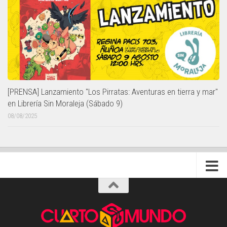
[PRENSA] Lanzamiento "Los Pirratas: Aventuras en tierra y mar"
en Librería Sin Moraleja (Sábado 9)
08/08/2025