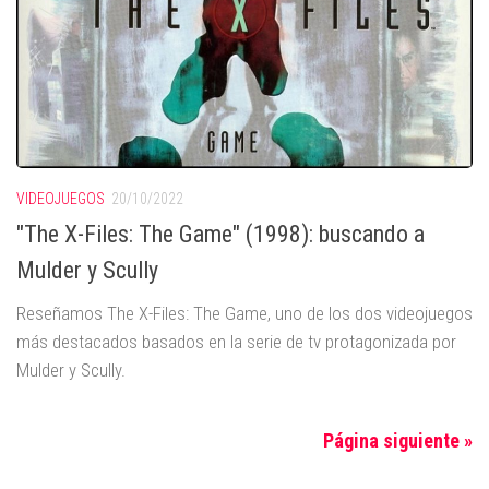
VIDEOJUEGOS
20/10/2022
"The X-Files: The Game" (1998): buscando a
Mulder y Scully
Reseñamos The X-Files: The Game, uno de los dos videojuegos
más destacados basados en la serie de tv protagonizada por
Mulder y Scully.
Página siguiente »