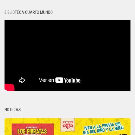
BIBLIOTECA CUARTO MUNDO
NOTICIAS