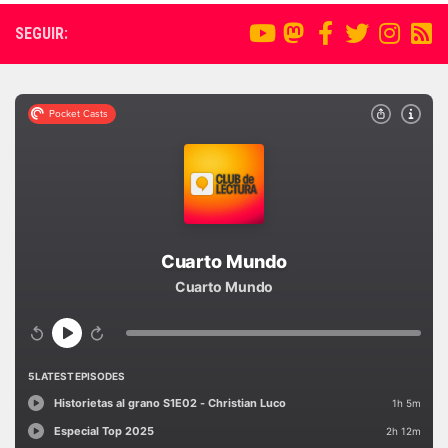
SEGUIR: