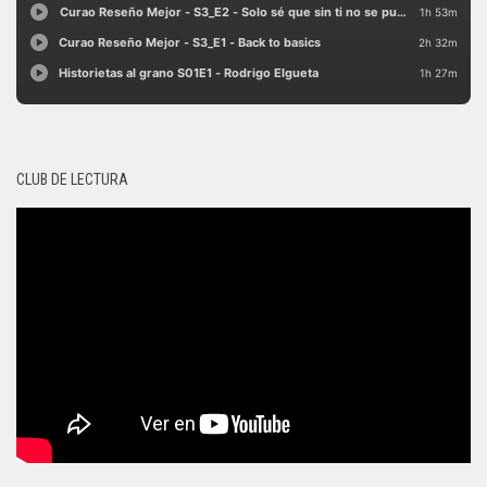
CLUB DE LECTURA