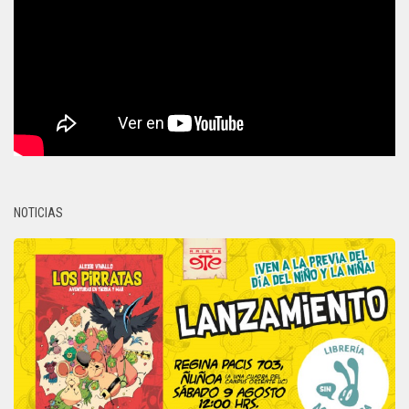
NOTICIAS