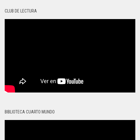
CLUB DE LECTURA
BIBLIOTECA CUARTO MUNDO