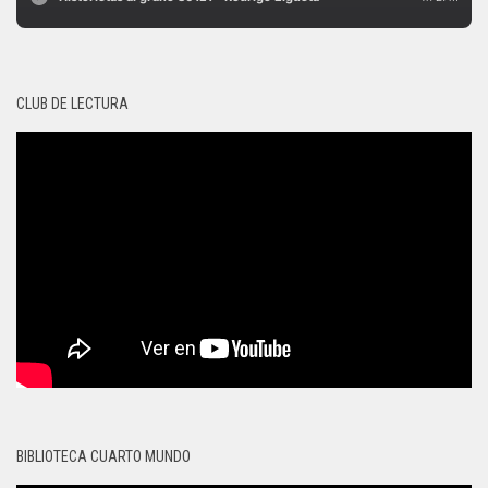
CLUB DE LECTURA
BIBLIOTECA CUARTO MUNDO