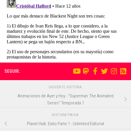
SEGUIR:
SIGUIENTE HISTORIA
Animaciones de Ayer y Hoy - "Superman: The Animated
Series" Temporada 1
HISTORIA PREVIA
Planet Hulk: Exilio Parte 1 - Unlimited Editorial