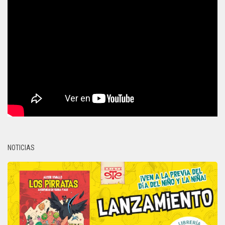
NOTICIAS