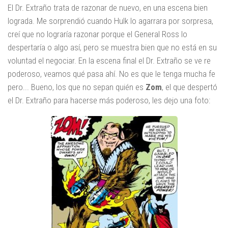
El Dr. Extraño trata de razonar de nuevo, en una escena bien
lograda. Me sorprendió cuando Hulk lo agarrara por sorpresa,
creí que no lograría razonar porque el General Ross lo
despertaría o algo así, pero se muestra bien que no está en su
voluntad el negociar. En la escena final el Dr. Extraño se ve re
poderoso, veamos qué pasa ahí. No es que le tenga mucha fe
pero... Bueno, los que no sepan quién es
Zom
, el que despertó
el Dr. Extraño para hacerse más poderoso, les dejo una foto: