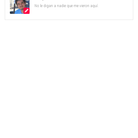
No le digan a nadie que me vieron aquí.