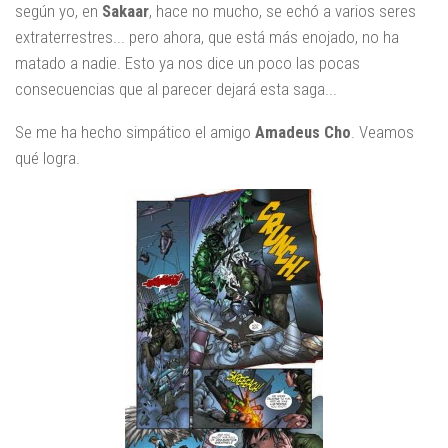
según yo, en
Sakaar
, hace no mucho, se echó a varios seres
extraterrestres... pero ahora, que está más enojado, no ha
matado a nadie. Esto ya nos dice un poco las pocas
consecuencias que al parecer dejará esta saga...
Se me ha hecho simpático el amigo
Amadeus Cho
. Veamos
qué logra.