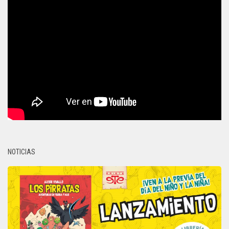
NOTICIAS