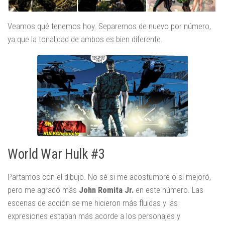
Veamos qué tenemos hoy. Separemos de nuevo por número,
ya que la tonalidad de ambos es bien diferente.
World War Hulk #3
Partamos con el dibujo. No sé si me acostumbré o si mejoró,
pero me agradó más
John Romita Jr.
en este número. Las
escenas de acción se me hicieron más fluidas y las
expresiones estaban más acorde a los personajes y