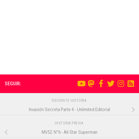
SEGUIR:
SIGUIENTE HISTORIA
Invasión Secreta Parte 4 - Unlimited Editorial
HISTORIA PREVIA
MV52: N°6 - All-Star Superman