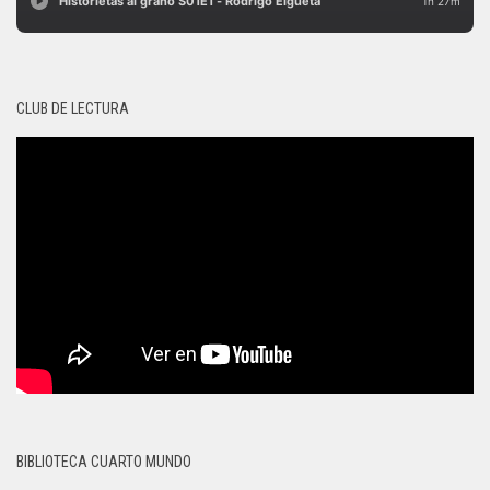
CLUB DE LECTURA
BIBLIOTECA CUARTO MUNDO