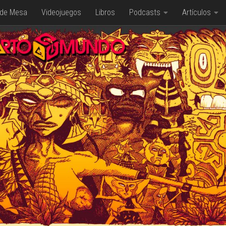
 de Mesa
Videojuegos
Libros
Podcasts
Artículos