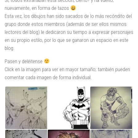
Si, todos extrañaban esta sección, cierto? y ha vuelto,
nuevamente, en forma de tazos
Esta vez, los dibujos han sido sacados de lo más recóndito del
grupo donde estos miembros (además de ser ellos mismos
lectores del blog) le dedicaron su tiempo a expresar personajes
en su propio estilo, por lo que se ganaron un espacio en este
blog.
Pasen y deléitense
Click en la imagen para ver en mayor tamaño; también pueden
comentar cada imagen de forma individual.