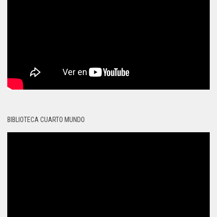
BIBLIOTECA CUARTO MUNDO