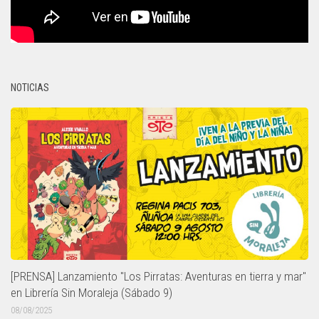
NOTICIAS
[PRENSA] Lanzamiento "Los Pirratas: Aventuras en tierra y mar"
en Librería Sin Moraleja (Sábado 9)
08/08/2025