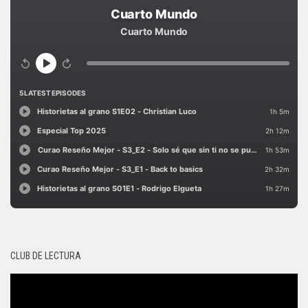
CLUB DE LECTURA