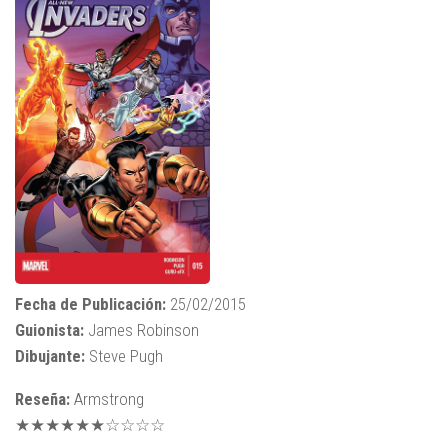
Fecha de Publicación:
25/02/2015
Guionista:
James Robinson
Dibujante:
Steve Pugh
Reseña:
Armstrong
★★★★★★☆☆☆☆