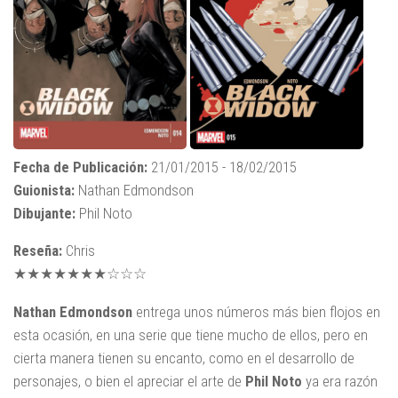
Fecha de Publicación:
21/01/2015 - 18/02/2015
Guionista:
Nathan Edmondson
Dibujante:
Phil Noto
Reseña:
Chris
★★★★★★★☆☆☆
Nathan Edmondson
entrega unos números más bien flojos en
esta ocasión, en una serie que tiene mucho de ellos, pero en
cierta manera tienen su encanto, como en el desarrollo de
personajes, o bien el apreciar el arte de
Phil Noto
ya era razón