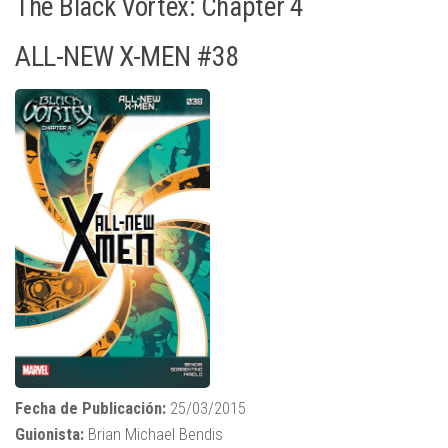
The Black Vortex: Chapter 4
ALL-NEW X-MEN #38
Fecha de Publicación:
25/03/2015
Guionista:
Brian Michael Bendis