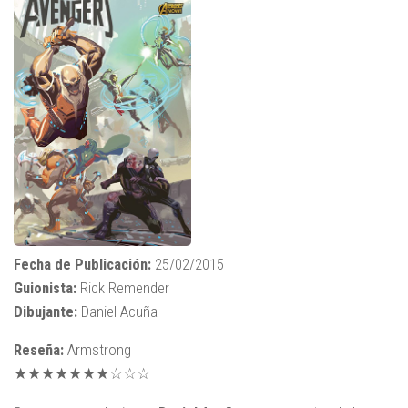
Fecha de Publicación:
25/02/2015
Guionista:
Rick Remender
Dibujante:
Daniel Acuña
Reseña:
Armstrong
★★★★★★★☆☆☆