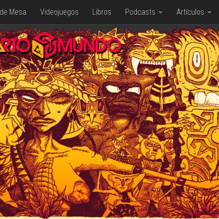
 de Mesa
Videojuegos
Libros
Podcasts
Artículos