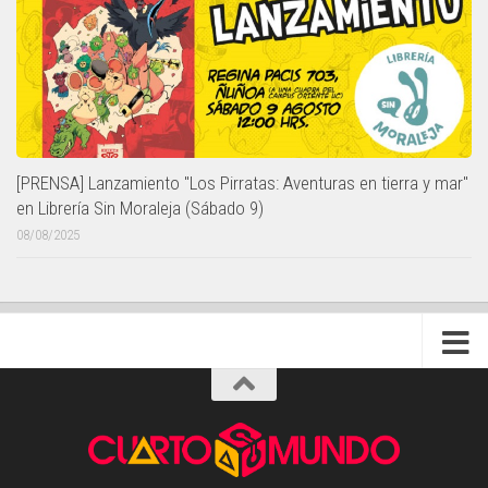
[PRENSA] Lanzamiento "Los Pirratas: Aventuras en tierra y mar"
en Librería Sin Moraleja (Sábado 9)
08/08/2025