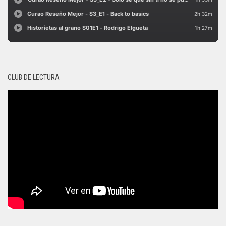
CLUB DE LECTURA