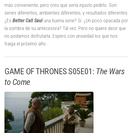
más conveniente, pero creo que sería injusto pedirlo. Son
series diferentes, ambientes diferentes, y resultados diferentes.
¿Es
Better Call Saul
una buena serie? Sí. ¿Un poco opacada por
la sombra de su antecesora? Tal vez. Pero no quiere decir que
no podamos disfrutarla. Espero con ansiedad los que nos
traiga el próximo año...
GAME OF THRONES S05E01:
The Wars
to Come