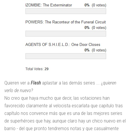
Quieren ver a
Flash
aplastar a las demás series ... ¿
quieren
verlo de nuevo?
No creo que haya mucho que decir, las votaciones han
favorecido claramente al velocista escarlata que capitulo tras
capítulo nos convence más que es una de las mejores series
de superhéroes que hay, aunque claro hay un chico nuevo en el
barrio - del que pronto tendremos notas y que casualmente