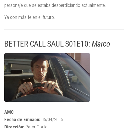
personaje que se estaba desperdiciando actualmente.
Ya con más fe en el futuro.
BETTER CALL SAUL S01E10:
Marco
AMC
Fecha de Emisión:
06/04/2015
Dirección:
Peter Gould