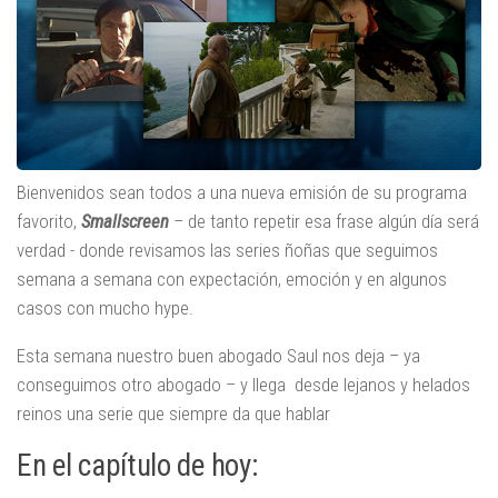
Bienvenidos sean todos a una nueva emisión de su programa
favorito,
Smallscreen
– de tanto repetir esa frase algún día será
verdad - donde revisamos las series ñoñas que seguimos
semana a semana con expectación, emoción y en algunos
casos con mucho hype.
Esta semana nuestro buen abogado Saul nos deja – ya
conseguimos otro abogado – y llega desde lejanos y helados
reinos una serie que siempre da que hablar
En el capítulo de hoy: