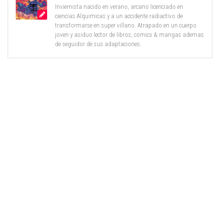
Inviernista nacido en verano, arcano licenciado en
ciencias Alquimicas y a un accidente radiactivo de
transformarse en super villano. Atrapado en un cuerpo
joven y asiduo lector de libros, comics & mangas ademas
de seguidor de sus adaptaciones.