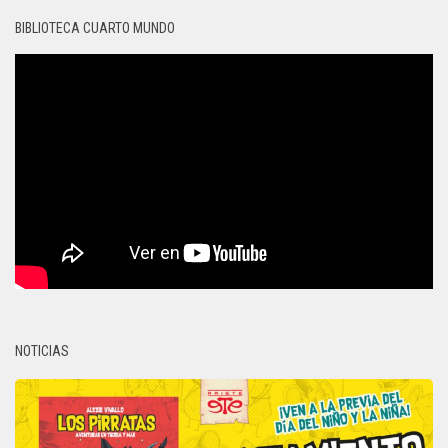
BIBLIOTECA CUARTO MUNDO
NOTICIAS