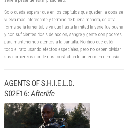
Solo queda esperar que en los capítulos que queden la cosa se
vuelva más interesante y termine de buena manera, de otra
forma seria lamentable ya que hasta la mitad la serie fue buena
y con suficientes dosis de acción, sangre y gente con poderes
para mantenernos atentos a la pantalla. No digo que estén
todo el rato usando efectos especiales, pero no deben olvidar
sus comienzos donde nos mostraban lo anterior en demasía.
AGENTS OF S.H.I.E.L.D.
S02E16:
Afterlife