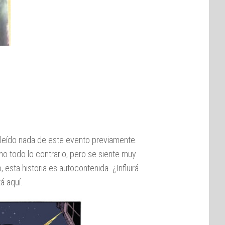
 leído nada de este evento previamente.
ho todo lo contrario, pero se siente muy
 esta historia es autocontenida. ¿Influirá
á aquí.