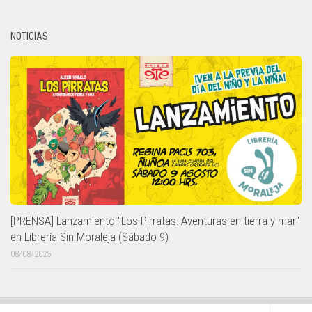
NOTICIAS
[PRENSA] Lanzamiento "Los Pirratas: Aventuras en tierra y mar"
en Librería Sin Moraleja (Sábado 9)
08/08/2025