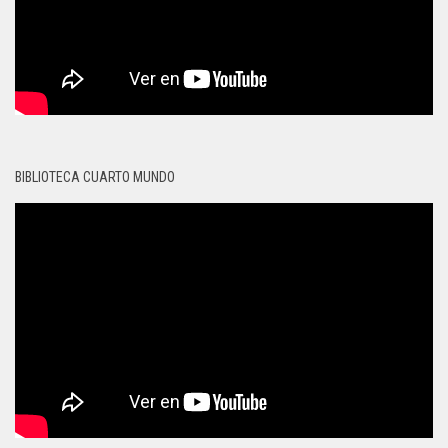
BIBLIOTECA CUARTO MUNDO