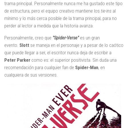
trama principal. Personalmente nunca me ha gustado este tipo
de estructura, pero el equipo creativo mantiene los
tie-ins
al
mínimo y lo más cerca posible de la trama principal, para no
perder al lector a medida que la historia avanza.
Personalmente, creo que
"Spider-Verse"
es un gran
evento.
Slott
se maneja en el personaje y a pesar de lo caótico
que puede llegar a ser, el escritor nunca deja de escribir a
Peter Parker
como es: el superior positivista. Sin duda una
recomendación para cualquier fan de
Spider-Man
, en
cualquiera de sus versiones.