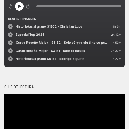
CLUB DE LECTURA