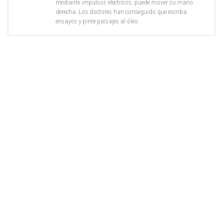
mediante impulsos eléctricos, puede mover su mano
derecha. Los doctores han conseguido que escriba
ensayos y pinte paisajes al óleo.