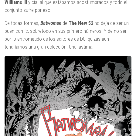
Williams III
y cía. al que estábamos acostumbrados y todo el
conjunto sufre por eso.
De todas formas,
Batwoman
de
The New 52
no deja de ser un
buen comic, sobretodo en sus primero números. Y de no ser
por lo entrometido de los editores de DC, quizás aun
tendríamos una gran colección. Una lástima.