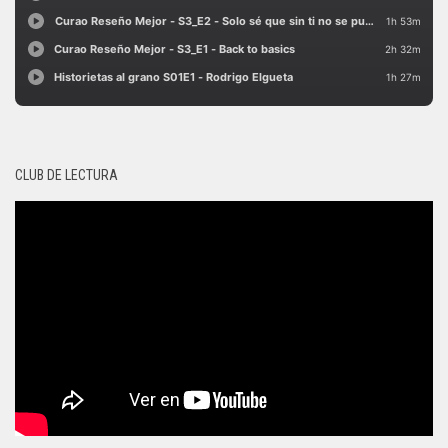
CLUB DE LECTURA