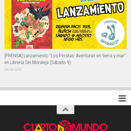
[PRENSA] Lanzamiento "Los Pirratas: Aventuras en tierra y mar"
en Librería Sin Moraleja (Sábado 9)
08/08/2025