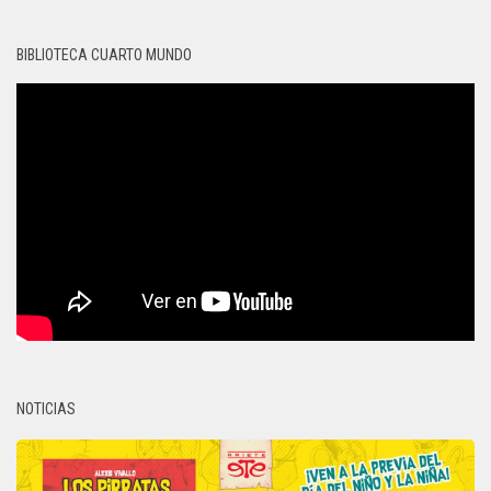
BIBLIOTECA CUARTO MUNDO
NOTICIAS