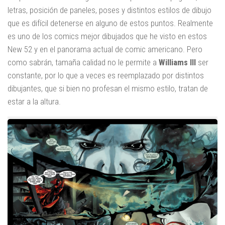
letras, posición de paneles, poses y distintos estilos de dibujo
que es difícil detenerse en alguno de estos puntos. Realmente
es uno de los comics mejor dibujados que he visto en estos
New 52 y en el panorama actual de comic americano. Pero
como sabrán, tamaña calidad no le permite a
Williams III
ser
constante, por lo que a veces es reemplazado por distintos
dibujantes, que si bien no profesan el mismo estilo, tratan de
estar a la altura.