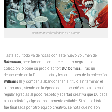
Batwoman enfrentándose a La Llorona
Hasta aquí todo va de rosas con este nuevo volumen de
Batwoman
, pero lamentablemente el punto negro de la
colección lo pone su propio editor:
DC Comics
. Tras un
desacuerdo en la línea editorial y los creadores de la colección,
Williams III
y compañía abandonarían el titulo sin terminar el
último arco, siendo en la época donde ocurrió esto algo casi
regular (gracias al poco respeto y libertad creativa que DC daba
a sus artista) y algo completamente evitable. Si bien la historia
fue finalizada por otro equipo creativo, se nota que no son