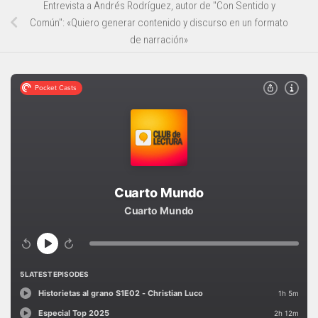
Entrevista a Andrés Rodríguez, autor de "Con Sentido y
Común": «Quiero generar contenido y discurso en un formato
de narración»