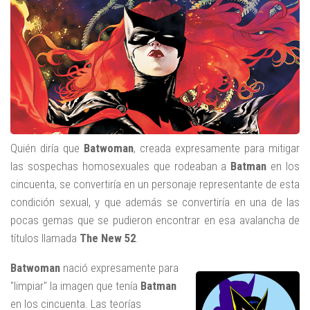
Quién diría que
Batwoman
, creada expresamente para mitigar
las sospechas homosexuales que rodeaban a
Batman
en los
cincuenta, se convertiría en un personaje representante de esta
condición sexual, y que además se convertiría en una de las
pocas gemas que se pudieron encontrar en esa avalancha de
títulos llamada
The New 52
.
Batwoman
nació expresamente para
"limpiar" la imagen que tenía
Batman
en los cincuenta. Las teorías