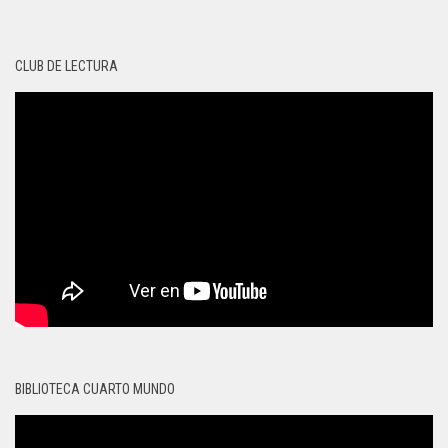
CLUB DE LECTURA
BIBLIOTECA CUARTO MUNDO