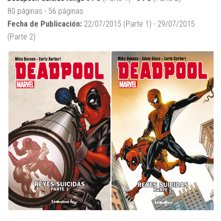
80 páginas - 56 páginas
Fecha de Publicación:
22/07/2015 (Parte 1) - 29/07/2015
(Parte 2)