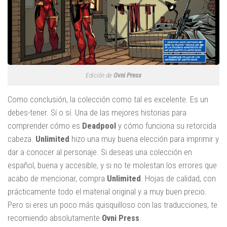
Edición de
Ovni Press
Como conclusión, la colección como tal es excelente. Es un
debes-tener. Sí o sí. Una de las mejores historias para
comprender cómo es
Deadpool
y cómo funciona su retorcida
cabeza.
Unlimited
hizo una muy buena elección para imprimir y
dar a conocer al personaje. Si deseas una colección en
español, buena y accesible, y si no te molestan los errores que
acabo de mencionar, compra
Unlimited
. Hojas de calidad, con
prácticamente todo el material original y a muy buen precio.
Pero si eres un poco más quisquilloso con las traducciones, te
recomiendo absolutamente
Ovni Press
.