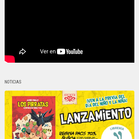
NOTICIAS