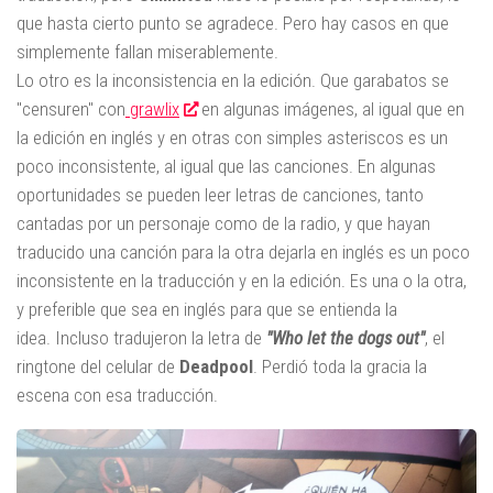
que hasta cierto punto se agradece. Pero hay casos en que
simplemente fallan miserablemente.
Lo otro es la inconsistencia en la edición. Que garabatos se
"censuren" con
grawlix
en algunas imágenes, al igual que en
la edición en inglés y en otras con simples asteriscos es un
poco inconsistente, al igual que las canciones. En algunas
oportunidades se pueden leer letras de canciones, tanto
cantadas por un personaje como de la radio, y que hayan
traducido una canción para la otra dejarla en inglés es un poco
inconsistente en la traducción y en la edición. Es una o la otra,
y preferible que sea en inglés para que se entienda la
idea. Incluso tradujeron la letra de
"Who let the dogs out"
, el
ringtone del celular de
Deadpool
. Perdió toda la gracia la
escena con esa traducción.