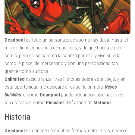
Deadpool
es todo un personaje, de eso no hay duda. Hasta él
mismo tiene conciencia de que lo es, y de que habita en un
cómic, pero no se calienta la cabeza por eso y vive su vida
como le place; de mercenario y con una personalidad tan
grande como su boca.
Unlimited
decidió lanzar tres historias sobre este tipejo, y en
esta oportunidad me dedicaré a revisar la primera,
Reyes
Suicidas
, o cómo
Deadpool
puede pelear con alucinaciones
tan graciosas como
Punisher
disfrazado de
Matador
.
Historia
Deadpool
se conoce de muchas formas, entre otras, como el