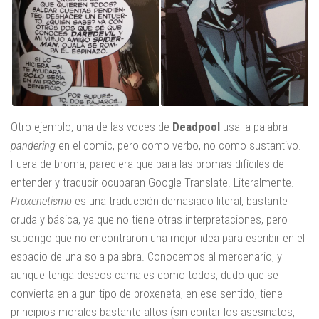
Otro ejemplo, una de las voces de
Deadpool
usa la palabra
pandering
en el comic, pero como verbo, no como sustantivo.
Fuera de broma, pareciera que para las bromas difíciles de
entender y traducir ocuparan Google Translate. Literalmente.
Proxenetismo
es una traducción demasiado literal, bastante
cruda y básica, ya que no tiene otras interpretaciones, pero
supongo que no encontraron una mejor idea para escribir en el
espacio de una sola palabra. Conocemos al mercenario, y
aunque tenga deseos carnales como todos, dudo que se
convierta en algun tipo de proxeneta, en ese sentido, tiene
principios morales bastante altos (sin contar los asesinatos,