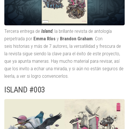
Tercera entrega de
Island
, la brillante revista de antología
perpetrada por
Emma Ríos
y
Brandon Graham
. Con
seis historias y más de 7 autores, la versatilidad y frescura de
la revista sigue siendo la clave para el éxito de este proyecto,
que ya apunta maneras. Hay mucho material para revisar, así
que los invito a echar una mirada, y si aún no están seguros de
leerla, a ver si logro convencerlos.
ISLAND #003