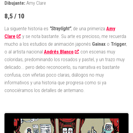
Dibujante:
Amy Clare
8,5 / 10
La siguente historia es
"Straylight"
, de una primeriza
Amy
Clare
, y se nota bastante. Su arte es precioso, me recuerda
mucho a los estudios de animación japonés
Gainax
o
Trigger
,
o al artista nacional
Andrés Blanco
, con escenas muy
coloridas, predominando los rosados y pastel, y un trazo muy
delicado... pero debo reconocerlo, su narrativa es bastante
confusa, con viñetas poco claras, diálogos no muy
informativos y una historia que progresa como si ya
conociéramos los detalles de antemano.