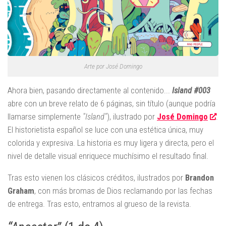
Arte por José Domingo
Ahora bien, pasando directamente al contenido...
Island #003
abre con un breve relato de 6 páginas, sin título (aunque podría
llamarse simplemente
"Island"
), ilustrado por
José Domingo
.
El historietista español se luce con una estética única, muy
colorida y expresiva. La historia es muy ligera y directa, pero el
nivel de detalle visual enriquece muchísimo el resultado final.
Tras esto vienen los clásicos créditos, ilustrados por
Brandon
Graham
, con más bromas de Dios reclamando por las fechas
de entrega. Tras esto, entramos al grueso de la revista.