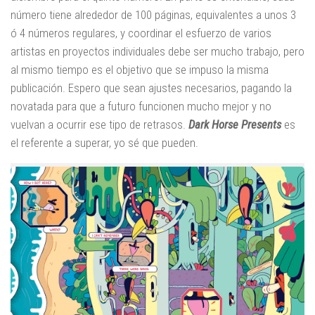
número tiene alrededor de 100 páginas, equivalentes a unos 3
ó 4 números regulares, y coordinar el esfuerzo de varios
artistas en proyectos individuales debe ser mucho trabajo, pero
al mismo tiempo es el objetivo que se impuso la misma
publicación. Espero que sean ajustes necesarios, pagando la
novatada para que a futuro funcionen mucho mejor y no
vuelvan a ocurrir ese tipo de retrasos.
Dark Horse Presents
es
el referente a superar, yo sé que pueden.