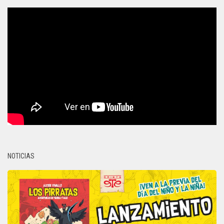
NOTICIAS