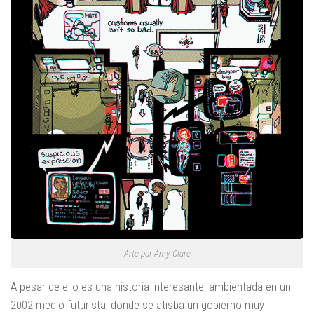
Arte por Amy Clare
A pesar de ello es una historia interesante, ambientada en un
2002 medio futurista, donde se atisba un gobierno muy