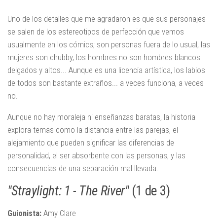
Uno de los detalles que me agradaron es que sus personajes
se salen de los estereotipos de perfección que vemos
usualmente en los cómics; son personas fuera de lo usual, las
mujeres son chubby, los hombres no son hombres blancos
delgados y altos... Aunque es una licencia artística, los labios
de todos son bastante extraños... a veces funciona, a veces
no.
Aunque no hay moraleja ni enseñanzas baratas, la historia
explora temas como la distancia entre las parejas, el
alejamiento que pueden significar las diferencias de
personalidad, el ser absorbente con las personas, y las
consecuencias de una separación mal llevada.
"Straylight: 1 - The River"
(1 de 3)
Guionista:
Amy Clare