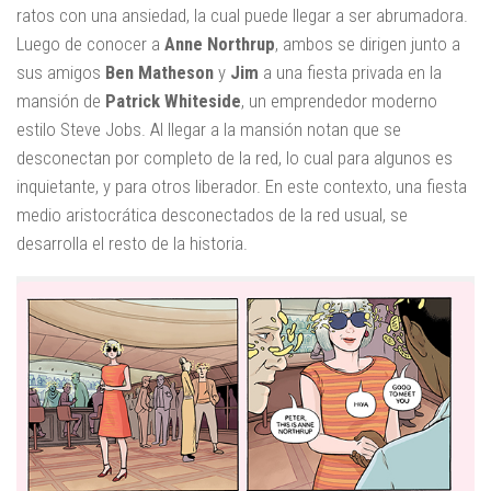
ratos con una ansiedad, la cual puede llegar a ser abrumadora.
Luego de conocer a
Anne Northrup
, ambos se dirigen junto a
sus amigos
Ben Matheson
y
Jim
a una fiesta privada en la
mansión de
Patrick Whiteside
, un emprendedor moderno
estilo Steve Jobs. Al llegar a la mansión notan que se
desconectan por completo de la red, lo cual para algunos es
inquietante, y para otros liberador. En este contexto, una fiesta
medio aristocrática desconectados de la red usual, se
desarrolla el resto de la historia.