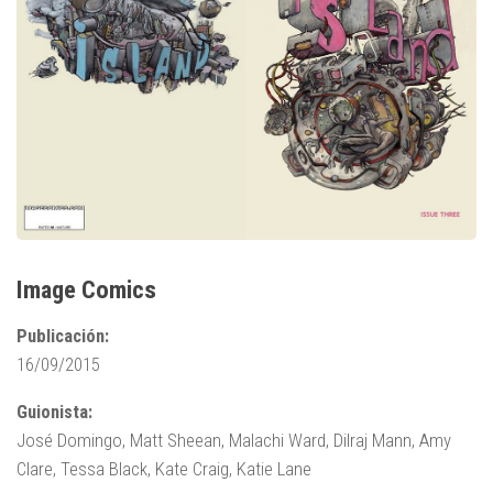
Image Comics
Publicación:
16/09/2015
Guionista:
José Domingo, Matt Sheean, Malachi Ward, Dilraj Mann, Amy
Clare, Tessa Black, Kate Craig, Katie Lane