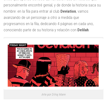
personalmente encontré genial, y de donde la historia saca su
nombre: en la fila para entrar al club
Deviation
, vamos
avanzando de un personaje a otro a medida que
progresamos en la fila, dedicando 4 páginas en cada uno,
conociendo parte de su historia y relación con
Delilah
.
Arte por Dilraj Mann