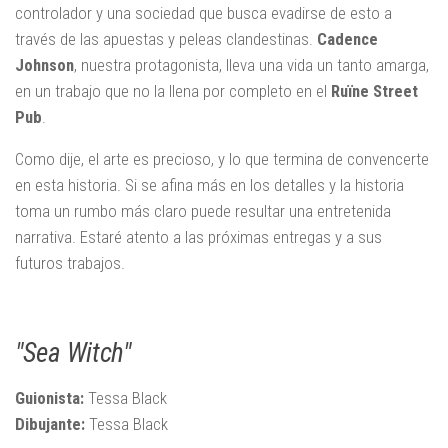
controlador y una sociedad que busca evadirse de esto a
través de las apuestas y peleas clandestinas.
Cadence
Johnson
, nuestra protagonista, lleva una vida un tanto amarga,
en un trabajo que no la llena por completo en el
Ruïne Street
Pub
.
Como dije, el arte es precioso, y lo que termina de convencerte
en esta historia. Si se afina más en los detalles y la historia
toma un rumbo más claro puede resultar una entretenida
narrativa. Estaré atento a las próximas entregas y a sus
futuros trabajos.
"Sea Witch"
Guionista:
Tessa Black
Dibujante:
Tessa Black