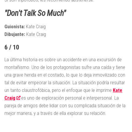
"Don't Talk So Much"
Guionista:
Kate Craig
Dibujante:
Kate Craig
6 / 10
La última historia es sobre un accidente en una excursión de
montañismo. Uno de los protagonistas sufre una caída y tiene
una grave herida en el costado, lo que lo deja inmovilizado con
tal de evitar empeorar la situación. La situación podría resultar
un tanto claustrofóbica, pero el enfoque que le imprime
Kate
Craig
es uno de exploración personal e interpersonal. La
pareja de amigos debe lidiar con su complicada situación de la
mejor manera, y a través de ella explorar su relación.