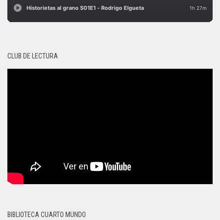
CLUB DE LECTURA
BIBLIOTECA CUARTO MUNDO