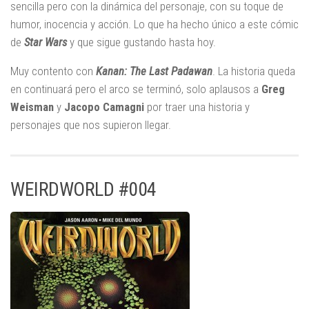
sencilla pero con la dinámica del personaje, con su toque de
humor, inocencia y acción. Lo que ha hecho único a este cómic
de
Star Wars
y que sigue gustando hasta hoy.
Muy contento con
Kanan: The Last Padawan
. La historia queda
en continuará pero el arco se terminó, solo aplausos a
Greg
Weisman
y
Jacopo Camagni
por traer una historia y
personajes que nos supieron llegar.
WEIRDWORLD #004