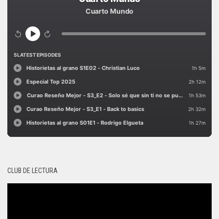
CLUB DE LECTURA