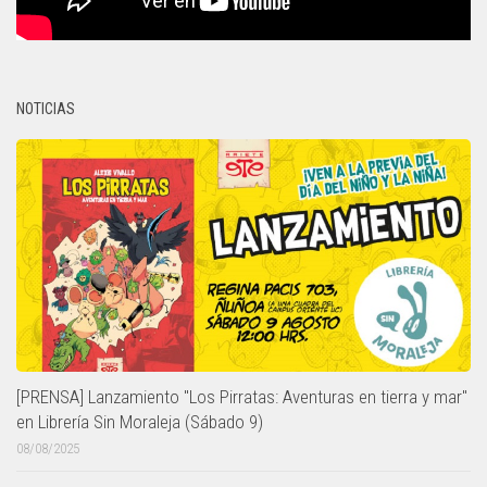
NOTICIAS
[PRENSA] Lanzamiento "Los Pirratas: Aventuras en tierra y mar"
en Librería Sin Moraleja (Sábado 9)
08/08/2025