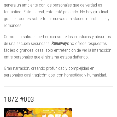
genera un ambiente con los personajes que de verdad es
fantástico. Esto es real, esto está pasando. No hay giro final
grande, todo es sobre forjar nuevas amistades improbables y
romances.
Como una sátira superheroica sobre las injusticias y absurdos
de una escuela secundaria,
Runaways
no ofrece respuestas
fáciles o grandes ideas, solo entretención de ver la interacción
entre personajes que el sistema estaba dañando.
Gran narración, creando profunidad y complejidad en
personajes casi tragicómicos, con honestidad y humanidad.
1872 #003