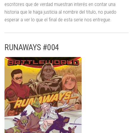
escritores que de verdad muestran interés en contar una
historia que le haga justicia al nombre del titulo, no puedo
esperar a ver lo que el final de esta serie nos entregue.
RUNAWAYS #004