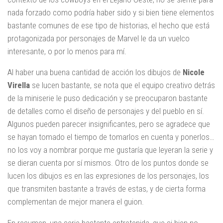
nada forzado como podría haber sido y si bien tiene elementos
bastante comunes de ese tipo de historias, el hecho que está
protagonizada por personajes de Marvel le da un vuelco
interesante, o por lo menos para mí.
Al haber una buena cantidad de acción los dibujos de
Nicole
Virella
se lucen bastante, se nota que el equipo creativo detrás
de la miniserie le puso dedicación y se preocuparon bastante
de detalles como el diseño de personajes y del pueblo en sí.
Algunos pueden parecer insignificantes, pero se agradece que
se hayan tomado el tiempo de tomarlos en cuenta y ponerlos…
no los voy a nombrar porque me gustaría que leyeran la serie y
se dieran cuenta por sí mismos. Otro de los puntos donde se
lucen los dibujos es en las expresiones de los personajes, los
que transmiten bastante a través de estas, y de cierta forma
complementan de mejor manera el guion.