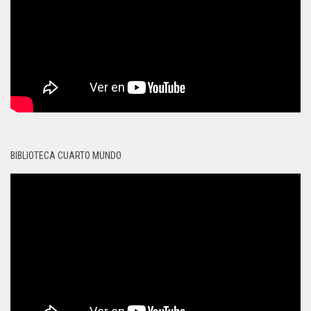
BIBLIOTECA CUARTO MUNDO