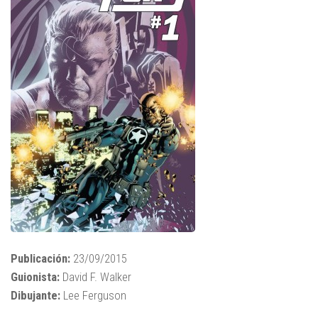
Publicación:
23/09/2015
Guionista:
David F. Walker
Dibujante:
Lee Ferguson