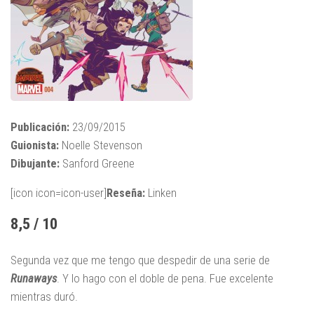
Publicación:
23/09/2015
Guionista:
Noelle Stevenson
Dibujante:
Sanford Greene
[icon icon=icon-user]
Reseña:
Linken
8,5 / 10
Segunda vez que me tengo que despedir de una serie de
Runaways
. Y lo hago con el doble de pena. Fue excelente
mientras duró.