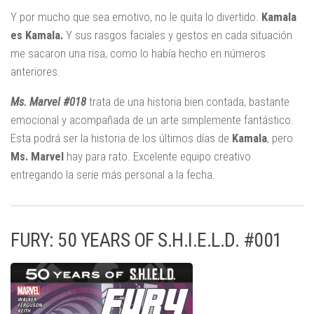
Y por mucho que sea emotivo, no le quita lo divertido.
Kamala
es Kamala.
Y sus rasgos faciales y gestos en cada situación
me sacaron una risa, como lo había hecho en números
anteriores.
Ms. Marvel #018
trata de una historia bien contada, bastante
emocional y acompañada de un arte simplemente fantástico.
Esta podrá ser la historia de los últimos días de
Kamala
, pero
Ms. Marvel
hay para rato. Excelente equipo creativo
entregando la serie más personal a la fecha.
FURY: 50 YEARS OF S.H.I.E.L.D. #001