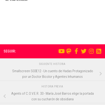
SEGUIR:
SIGUIENTE HISTORIA
Smallscreen S03E12 - Un cuento de Hadas Protagonizado
por un Doctor Bicolor y Agentes Inhumanos
HISTORIA PREVIA
Agents of C.O.V.E.R. 33 - María José Barros elige la portada
con su cucharón de obsidiana