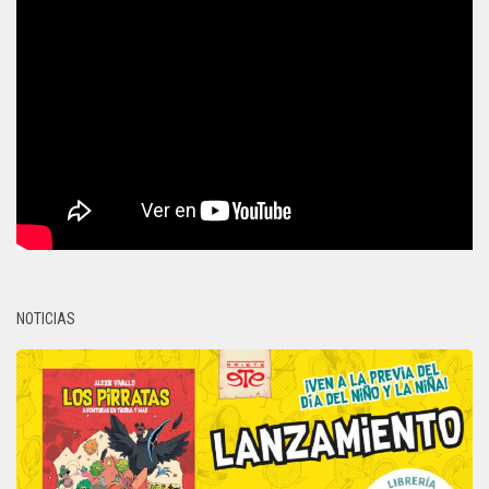
NOTICIAS