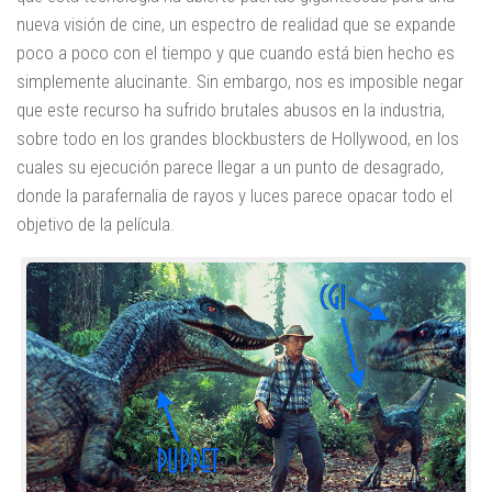
nueva visión de cine, un espectro de realidad que se expande
poco a poco con el tiempo y que cuando está bien hecho es
simplemente alucinante. Sin embargo, nos es imposible negar
que este recurso ha sufrido brutales abusos en la industria,
sobre todo en los grandes blockbusters de Hollywood, en los
cuales su ejecución parece llegar a un punto de desagrado,
donde la parafernalia de rayos y luces parece opacar todo el
objetivo de la película.