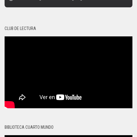
CLUB DE LECTURA
BIBLIOTECA CUARTO MUNDO