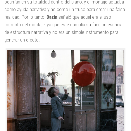
ocurrían en su totalidad dentro del plano, y el montaje actuaba
como ayuda narrativa y no como un truco para crear una falsa
realidad. Por lo tanto,
Bazin
señaló que aquel era el uso
correcto del montaje, ya que este cumplía su función esencial
de estructura narrativa y no era un simple instrumento para
generar un efecto.