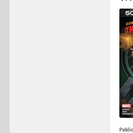
Public