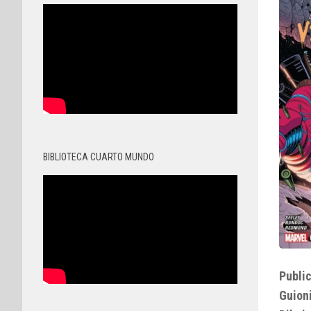
BIBLIOTECA CUARTO MUNDO
Public
Guioni