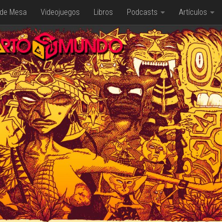
 de Mesa
Videojuegos
Libros
Podcasts
Artículos