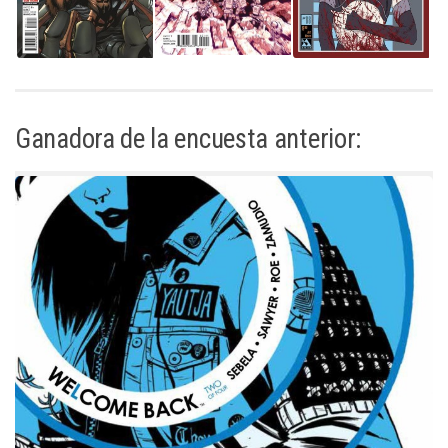
Ganadora de la encuesta anterior: