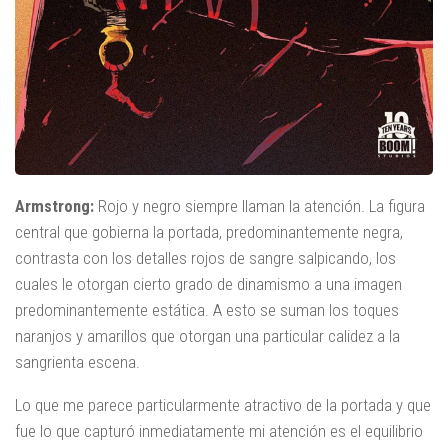
Armstrong:
Rojo y negro siempre llaman la atención. La figura
central que gobierna la portada, predominantemente negra,
contrasta con los detalles rojos de sangre salpicando, los
cuales le otorgan cierto grado de dinamismo a una imagen
predominantemente estática. A esto se suman los toques
naranjos y amarillos que otorgan una particular calidez a la
sangrienta escena.
Lo que me parece particularmente atractivo de la portada y que
fue lo que capturó inmediatamente mi atención es el equilibrio