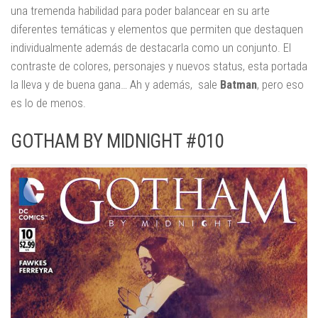
una tremenda habilidad para poder balancear en su arte
diferentes temáticas y elementos que permiten que destaquen
individualmente además de destacarla como un conjunto. El
contraste de colores, personajes y nuevos status, esta portada
la lleva y de buena gana… Ah y además, sale
Batman
, pero eso
es lo de menos.
GOTHAM BY MIDNIGHT #010