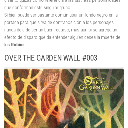
que conforman este singular grupo.
Si bien puede ser bastante común usar un fondo negro en la
portada para que sirva de contraposición a los personajes
nunca deja de ser un buen recurso, mas aun si se agrega un
efecto de disparo que da entender alguien desea la muerte de
los
Robins
.
OVER THE GARDEN WALL #003