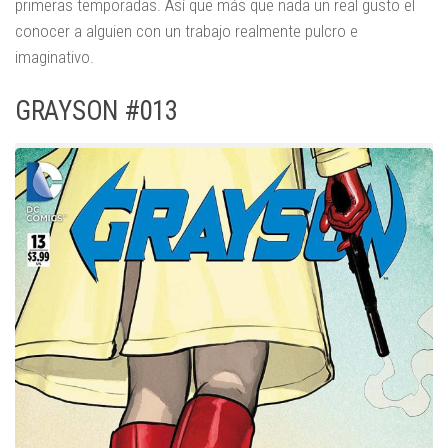
primeras temporadas. Así que más que nada un real gusto el
conocer a alguien con un trabajo realmente pulcro e
imaginativo.
GRAYSON #013