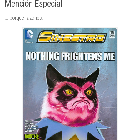
Mención Especial
... porque razones.