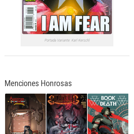
Portada Variante: Karl Kerschl
Menciones Honrosas