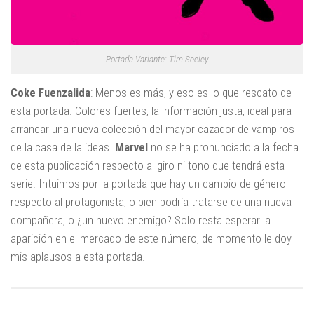
Portada Variante: Tim Seeley
Coke Fuenzalida
: Menos es más, y eso es lo que rescato de
esta portada. Colores fuertes, la información justa, ideal para
arrancar una nueva colección del mayor cazador de vampiros
de la casa de la ideas.
Marvel
no se ha pronunciado a la fecha
de esta publicación respecto al giro ni tono que tendrá esta
serie. Intuimos por la portada que hay un cambio de género
respecto al protagonista, o bien podría tratarse de una nueva
compañera, o ¿un nuevo enemigo? Solo resta esperar la
aparición en el mercado de este número, de momento le doy
mis aplausos a esta portada.