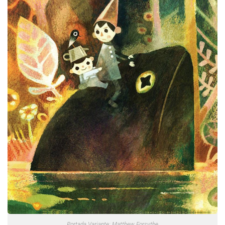
Portada Variante: Matthew Forsythe