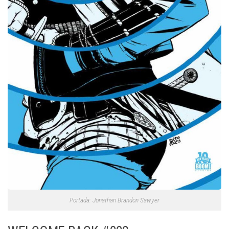
Portada: Jonathan Brandon Sawyer