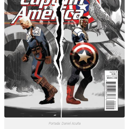
Portada: Daniel Acuña