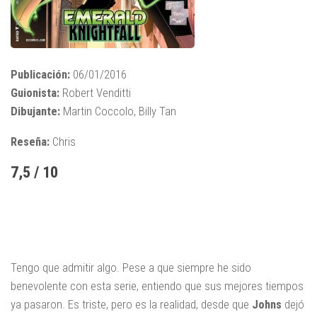
Publicación:
06/01/2016
Guionista:
Robert Venditti
Dibujante:
Martin Coccolo, Billy Tan
Reseña:
Chris
7,5 / 10
Tengo que admitir algo. Pese a que siempre he sido
benevolente con esta serie, entiendo que sus mejores tiempos
ya pasaron. Es triste, pero es la realidad, desde que
Johns
dejó