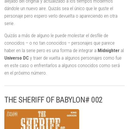
alejado del original y actualizado a los tiempos modernos
dándole un nuevo aire. Quizás sea el único que le guste el
personaje pero espero verlo devuelta o apareciendo en otra
serie.
Quizás a más de alguno le puede molestar el desfile de
conocidos – o no tan conocidos – personajes que parece
haber en la serie pero es una forma de integrar a
Midnighter
al
Universo DC
y traer de vuelta a algunos personajes como fue
en este caso o enfrentarlos a algunos conocidos como será
en el próximo número.
THE SHERIFF OF BABYLON# 002