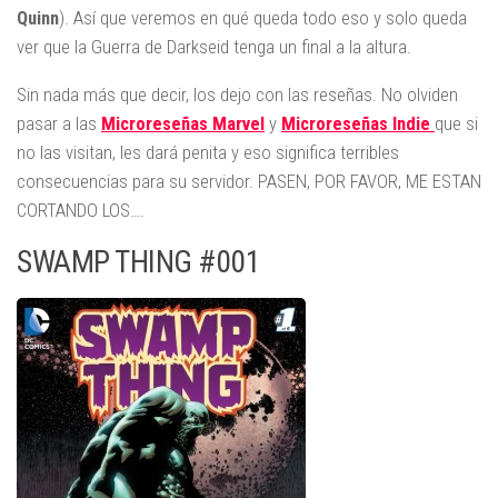
Quinn
). Así que veremos en qué queda todo eso y solo queda
ver que la Guerra de Darkseid tenga un final a la altura.
Sin nada más que decir, los dejo con las reseñas. No olviden
pasar a las
Microreseñas Marvel
y
Microreseñas
Indie
que si
no las visitan, les dará penita y eso significa terribles
consecuencias para su servidor. PASEN, POR FAVOR, ME ESTAN
CORTANDO LOS….
SWAMP THING #001