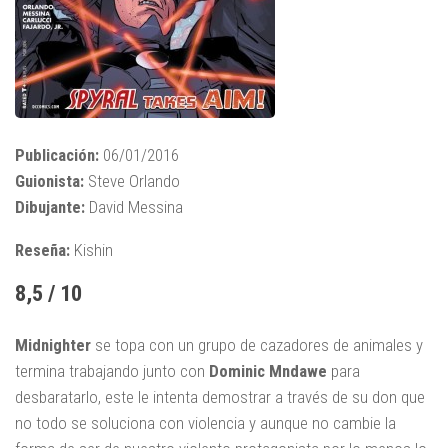
Publicación:
06/01/2016
Guionista:
Steve Orlando
Dibujante:
David Messina
Reseña:
Kishin
8,5 / 10
Midnighter
se topa con un grupo de cazadores de animales y
termina trabajando junto con
Dominic Mndawe
para
desbaratarlo, este le intenta demostrar a través de su don que
no todo se soluciona con violencia y aunque no cambie la