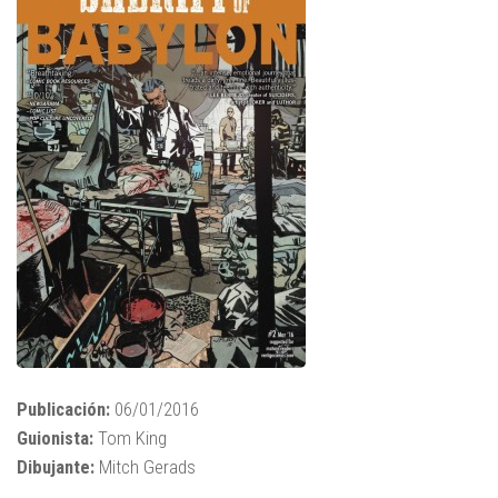
Publicación:
06/01/2016
Guionista:
Tom King
Dibujante:
Mitch Gerads