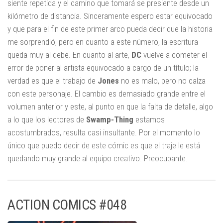
siente repetida y el camino que tomará se presiente desde un
kilómetro de distancia. Sinceramente espero estar equivocado
y que para el fin de este primer arco pueda decir que la historia
me sorprendió, pero en cuanto a este número, la escritura
queda muy al debe. En cuanto al arte,
DC
vuelve a cometer el
error de poner al artista equivocado a cargo de un título; la
verdad es que el trabajo de
Jones
no es malo, pero no calza
con este personaje. El cambio es demasiado grande entre el
volumen anterior y este, al punto en que la falta de detalle, algo
a lo que los lectores de
Swamp-Thing
estamos
acostumbrados, resulta casi insultante. Por el momento lo
único que puedo decir de este cómic es que el traje le está
quedando muy grande al equipo creativo. Preocupante.
ACTION COMICS #048