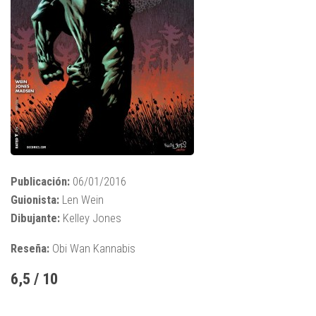
Publicación:
06/01/2016
Guionista:
Len Wein
Dibujante:
Kelley Jones
Reseña:
Obi Wan Kannabis
6,5 / 10