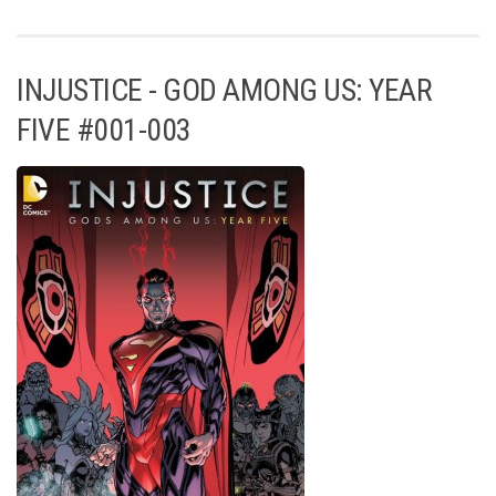
INJUSTICE - GOD AMONG US: YEAR
FIVE #001-003