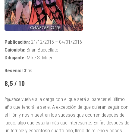
Publicación:
21/12/2015 – 04/01/2016
Guionista:
Brian Buccellato
Dibujante:
Mike S. Miller
Reseña:
Chris
8,5 / 10
Injustice
vuelve a la carga con el que será al parecer el último
año que tendrá la serie. A excepción de que quieran seguir con
el filón y nos muestren los sucesos que ocurren después del
juego, algo que estaría más que interesante. En fin, después de
un terrible y espantoso cuarto año, lleno de relleno y pocos