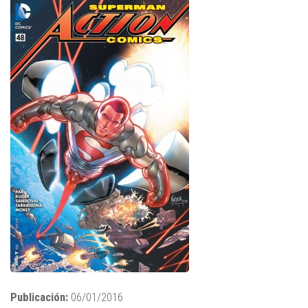
Publicación:
06/01/2016