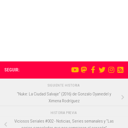
SEGUIR:
SIGUIENTE HISTORIA
"Nuke: La Ciudad Salvaje" (2016) de Gonzalo Oyanedel y
Ximena Rodríguez
HISTORIA PREVIA
Viciosos Seriales #002 - Noticias, Series semanales y "Las