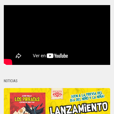
NOTICIAS