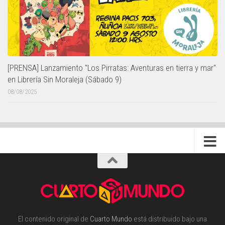
[PRENSA] Lanzamiento "Los Pirratas: Aventuras en tierra y mar"
en Librería Sin Moraleja (Sábado 9)
08/08/2025
El contenido original de
Cuarto Mundo
está distribuido bajo una