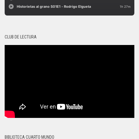
CLUB DE LECTURA
BIBLIOTECA CUARTO MUNDO